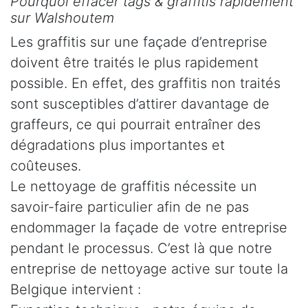
Pourquoi effacer tags & graffitis rapidement
sur Walshoutem
Les graffitis sur une façade d’entreprise
doivent être traités le plus rapidement
possible. En effet, des graffitis non traités
sont susceptibles d’attirer davantage de
graffeurs, ce qui pourrait entraîner des
dégradations plus importantes et
coûteuses.
Le nettoyage de graffitis nécessite un
savoir-faire particulier afin de ne pas
endommager la façade de votre entreprise
pendant le processus. C’est là que notre
entreprise de nettoyage active sur toute la
Belgique intervient :