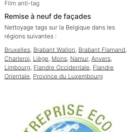
Film anti-tag
Remise à neuf de façades
Nettoyage tags sur la Belgique dans les
régions suivantes :
Bruxelles
,
Brabant Wallon
,
Brabant Flamand
,
Charleroi
,
Liège
,
Mons
,
Namur
,
Anvers
,
Limbourg
,
Flandre Occidentale
,
Flandre
Orientale
,
Province du Luxembourg