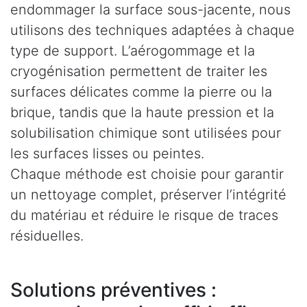
endommager la surface sous-jacente, nous
utilisons des techniques adaptées à chaque
type de support. L’aérogommage et la
cryogénisation permettent de traiter les
surfaces délicates comme la pierre ou la
brique, tandis que la haute pression et la
solubilisation chimique sont utilisées pour
les surfaces lisses ou peintes.
Chaque méthode est choisie pour garantir
un nettoyage complet, préserver l’intégrité
du matériau et réduire le risque de traces
résiduelles.
Solutions préventives :