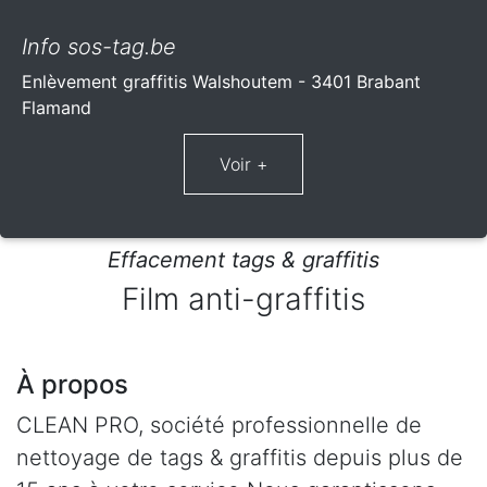
Info sos-tag.be
Enlèvement graffitis Walshoutem - 3401 Brabant
Flamand
Effacement tags & graffitis
Film anti-graffitis
À propos
CLEAN PRO, société professionnelle de
nettoyage de tags & graffitis depuis plus de