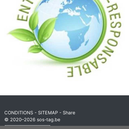
CONDITIONS
-
SITEMAP
-
Share
© 2020–2026
sos-tag.be