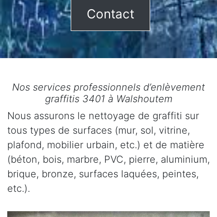
Contact
Nos services professionnels d’enlèvement
graffitis 3401 à Walshoutem
Nous assurons le nettoyage de graffiti sur
tous types de surfaces (mur, sol, vitrine,
plafond, mobilier urbain, etc.) et de matière
(béton, bois, marbre, PVC, pierre, aluminium,
brique, bronze, surfaces laquées, peintes,
etc.).