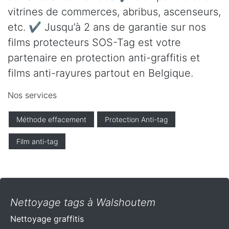
vitrines de commerces, abribus, ascenseurs,
etc. ✔ Jusqu’à 2 ans de garantie sur nos
films protecteurs SOS-Tag est votre
partenaire en protection anti-graffitis et
films anti-rayures partout en Belgique.
Nos services
Méthode effacement
Protection Anti-tag
Film anti-tag
Nettoyage tags à Walshoutem
Nettoyage graffitis