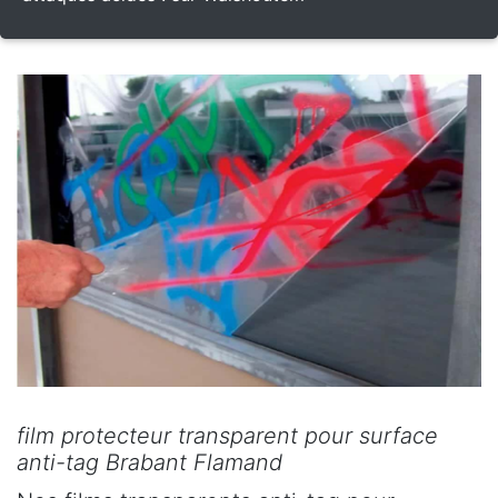
film protecteur transparent pour surface
anti-tag Brabant Flamand