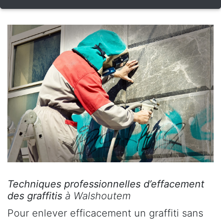
Techniques professionnelles d’effacement
des graffitis
à Walshoutem
Pour enlever efficacement un graffiti sans