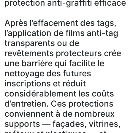
protection anti-graffiti efficace
Après l’effacement des tags,
l’application de films anti-tag
transparents ou de
revêtements protecteurs crée
une barrière qui facilite le
nettoyage des futures
inscriptions et réduit
considérablement les coûts
d’entretien. Ces protections
conviennent à de nombreux
supports — façades, vitrines,