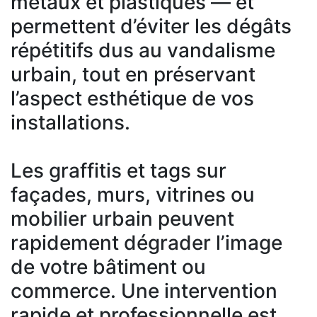
métaux et plastiques — et
permettent d’éviter les dégâts
répétitifs dus au vandalisme
urbain, tout en préservant
l’aspect esthétique de vos
installations.
Les graffitis et tags sur
façades, murs, vitrines ou
mobilier urbain peuvent
rapidement dégrader l’image
de votre bâtiment ou
commerce. Une intervention
rapide et professionnelle est