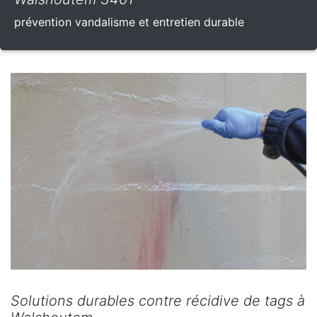
prévention vandalisme et entretien durable
Solutions durables contre récidive de tags à