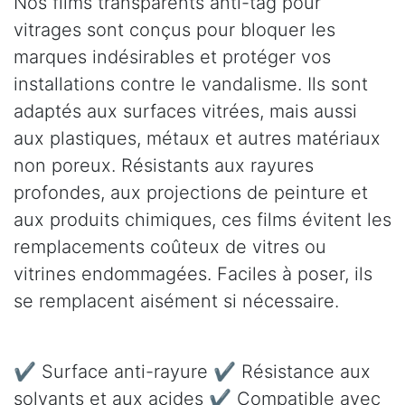
Nos films transparents anti-tag pour
vitrages sont conçus pour bloquer les
marques indésirables et protéger vos
installations contre le vandalisme. Ils sont
adaptés aux surfaces vitrées, mais aussi
aux plastiques, métaux et autres matériaux
non poreux. Résistants aux rayures
profondes, aux projections de peinture et
aux produits chimiques, ces films évitent les
remplacements coûteux de vitres ou
vitrines endommagées. Faciles à poser, ils
se remplacent aisément si nécessaire.
✔ Surface anti-rayure ✔ Résistance aux
solvants et aux acides ✔ Compatible avec