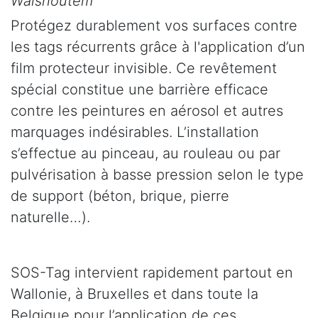
Walshoutem
Protégez durablement vos surfaces contre
les tags récurrents grâce à l'application d’un
film protecteur invisible. Ce revêtement
spécial constitue une barrière efficace
contre les peintures en aérosol et autres
marquages indésirables. L’installation
s’effectue au pinceau, au rouleau ou par
pulvérisation à basse pression selon le type
de support (béton, brique, pierre
naturelle…).
SOS-Tag intervient rapidement partout en
Wallonie, à Bruxelles et dans toute la
Belgique pour l’application de ces