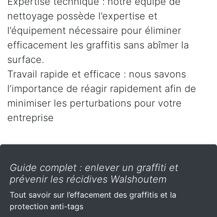
Expertise technique : notre équipe de
nettoyage possède l’expertise et
l’équipement nécessaire pour éliminer
efficacement les graffitis sans abîmer la
surface.
Travail rapide et efficace : nous savons
l’importance de réagir rapidement afin de
minimiser les perturbations pour votre
entreprise
Guide complet : enlever un graffiti et
prévenir les récidives Walshoutem
Tout savoir sur l’effacement des graffitis et la
protection anti-tags