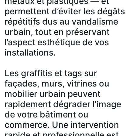
métaux et plastiques — et
permettent d’éviter les dégâts
répétitifs dus au vandalisme
urbain, tout en préservant
l’aspect esthétique de vos
installations.
Les graffitis et tags sur
façades, murs, vitrines ou
mobilier urbain peuvent
rapidement dégrader l’image
de votre bâtiment ou
commerce. Une intervention
rapide et professionnelle est