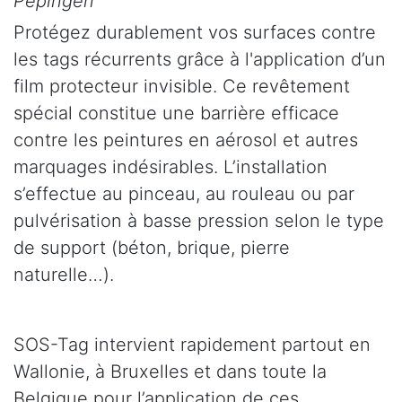
Pepingen
Protégez durablement vos surfaces contre
les tags récurrents grâce à l'application d’un
film protecteur invisible. Ce revêtement
spécial constitue une barrière efficace
contre les peintures en aérosol et autres
marquages indésirables. L’installation
s’effectue au pinceau, au rouleau ou par
pulvérisation à basse pression selon le type
de support (béton, brique, pierre
naturelle…).
SOS-Tag intervient rapidement partout en
Wallonie, à Bruxelles et dans toute la
Belgique pour l’application de ces