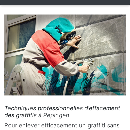
Techniques professionnelles d’effacement
des graffitis
à Pepingen
Pour enlever efficacement un graffiti sans