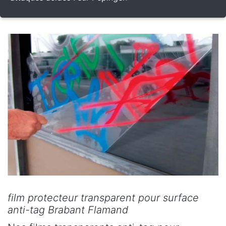
film protecteur transparent pour surface
anti-tag Brabant Flamand