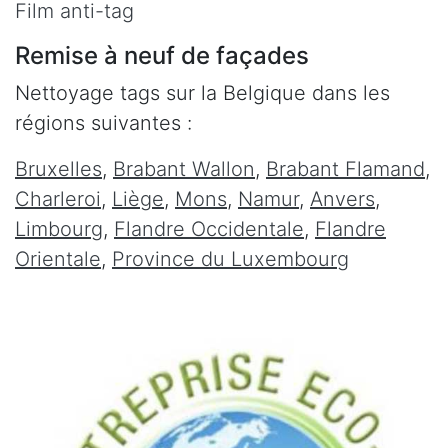
Film anti-tag
Remise à neuf de façades
Nettoyage tags sur la Belgique dans les
régions suivantes :
Bruxelles
,
Brabant Wallon
,
Brabant Flamand
,
Charleroi
,
Liège
,
Mons
,
Namur
,
Anvers
,
Limbourg
,
Flandre Occidentale
,
Flandre
Orientale
,
Province du Luxembourg