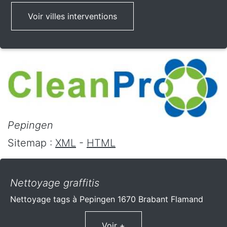
Voir villes interventions
Pepingen
Sitemap :
XML
-
HTML
Nettoyage graffitis
Nettoyage tags à Pepingen 1670 Brabant Flamand
Voir +