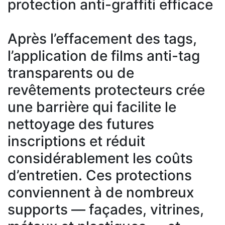
protection anti-graffiti efficace
Après l’effacement des tags,
l’application de films anti-tag
transparents ou de
revêtements protecteurs crée
une barrière qui facilite le
nettoyage des futures
inscriptions et réduit
considérablement les coûts
d’entretien. Ces protections
conviennent à de nombreux
supports — façades, vitrines,