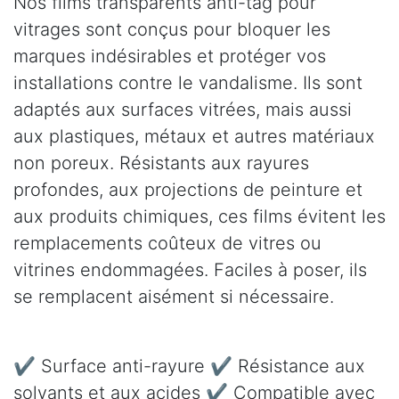
Nos films transparents anti-tag pour
vitrages sont conçus pour bloquer les
marques indésirables et protéger vos
installations contre le vandalisme. Ils sont
adaptés aux surfaces vitrées, mais aussi
aux plastiques, métaux et autres matériaux
non poreux. Résistants aux rayures
profondes, aux projections de peinture et
aux produits chimiques, ces films évitent les
remplacements coûteux de vitres ou
vitrines endommagées. Faciles à poser, ils
se remplacent aisément si nécessaire.
✔ Surface anti-rayure ✔ Résistance aux
solvants et aux acides ✔ Compatible avec