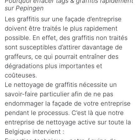
Pourquoi effacer tags & graffitis rapidement
sur Pepingen
Les graffitis sur une façade d’entreprise
doivent être traités le plus rapidement
possible. En effet, des graffitis non traités
sont susceptibles d’attirer davantage de
graffeurs, ce qui pourrait entraîner des
dégradations plus importantes et
coûteuses.
Le nettoyage de graffitis nécessite un
savoir-faire particulier afin de ne pas
endommager la façade de votre entreprise
pendant le processus. C’est là que notre
entreprise de nettoyage active sur toute la
Belgique intervient :