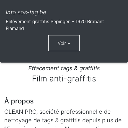
Info sos-tag.be
Enlèvement graffitis Pepingen - 1670 Brabant
Flamand
Effacement tags & graffitis
Film anti-graffitis
À propos
CLEAN PRO, société professionnelle de
nettoyage de tags & graffitis depuis plus de