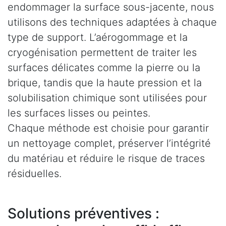
endommager la surface sous-jacente, nous
utilisons des techniques adaptées à chaque
type de support. L’aérogommage et la
cryogénisation permettent de traiter les
surfaces délicates comme la pierre ou la
brique, tandis que la haute pression et la
solubilisation chimique sont utilisées pour
les surfaces lisses ou peintes.
Chaque méthode est choisie pour garantir
un nettoyage complet, préserver l’intégrité
du matériau et réduire le risque de traces
résiduelles.
Solutions préventives :