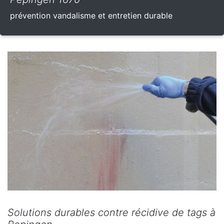
prévention vandalisme et entretien durable
Solutions durables contre récidive de tags à