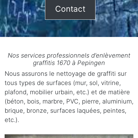
Contact
Nos services professionnels d’enlèvement
graffitis 1670 à Pepingen
Nous assurons le nettoyage de graffiti sur
tous types de surfaces (mur, sol, vitrine,
plafond, mobilier urbain, etc.) et de matière
(béton, bois, marbre, PVC, pierre, aluminium,
brique, bronze, surfaces laquées, peintes,
etc.).