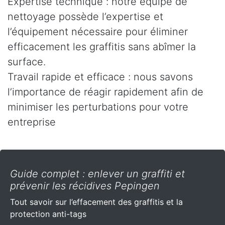
Expertise technique : notre équipe de
nettoyage possède l’expertise et
l’équipement nécessaire pour éliminer
efficacement les graffitis sans abîmer la
surface.
Travail rapide et efficace : nous savons
l’importance de réagir rapidement afin de
minimiser les perturbations pour votre
entreprise
Guide complet : enlever un graffiti et
prévenir les récidives Pepingen
Tout savoir sur l’effacement des graffitis et la
protection anti-tags