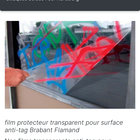
film protecteur transparent pour surface
anti-tag Brabant Flamand