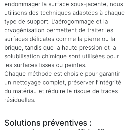
endommager la surface sous-jacente, nous
utilisons des techniques adaptées à chaque
type de support. L’aérogommage et la
cryogénisation permettent de traiter les
surfaces délicates comme la pierre ou la
brique, tandis que la haute pression et la
solubilisation chimique sont utilisées pour
les surfaces lisses ou peintes.
Chaque méthode est choisie pour garantir
un nettoyage complet, préserver l’intégrité
du matériau et réduire le risque de traces
résiduelles.
Solutions préventives :