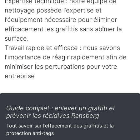
Expertise technique : notre équipe de
nettoyage possède l’expertise et
l’équipement nécessaire pour éliminer
efficacement les graffitis sans abîmer la
surface.
Travail rapide et efficace : nous savons
l’importance de réagir rapidement afin de
minimiser les perturbations pour votre
entreprise
Guide complet : enlever un graffiti et
prévenir les récidives Ransberg
Tout savoir sur l’effacement des graffitis et la
protection anti-tags