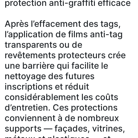
protection anti-graffiti efficace
Après l’effacement des tags,
l’application de films anti-tag
transparents ou de
revêtements protecteurs crée
une barrière qui facilite le
nettoyage des futures
inscriptions et réduit
considérablement les coûts
d’entretien. Ces protections
conviennent à de nombreux
supports — façades, vitrines,