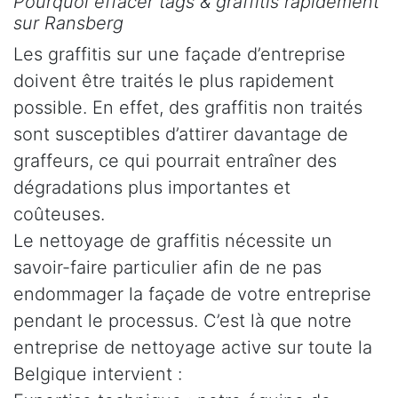
Pourquoi effacer tags & graffitis rapidement
sur Ransberg
Les graffitis sur une façade d’entreprise
doivent être traités le plus rapidement
possible. En effet, des graffitis non traités
sont susceptibles d’attirer davantage de
graffeurs, ce qui pourrait entraîner des
dégradations plus importantes et
coûteuses.
Le nettoyage de graffitis nécessite un
savoir-faire particulier afin de ne pas
endommager la façade de votre entreprise
pendant le processus. C’est là que notre
entreprise de nettoyage active sur toute la
Belgique intervient :