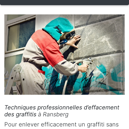
Techniques professionnelles d’effacement
des graffitis
à Ransberg
Pour enlever efficacement un graffiti sans