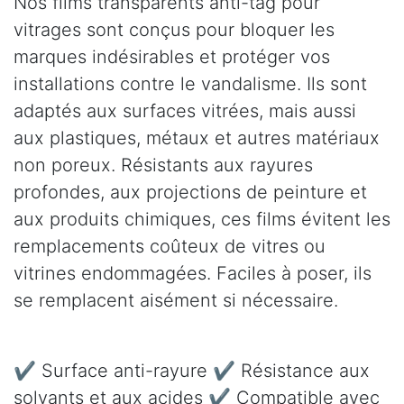
Nos films transparents anti-tag pour
vitrages sont conçus pour bloquer les
marques indésirables et protéger vos
installations contre le vandalisme. Ils sont
adaptés aux surfaces vitrées, mais aussi
aux plastiques, métaux et autres matériaux
non poreux. Résistants aux rayures
profondes, aux projections de peinture et
aux produits chimiques, ces films évitent les
remplacements coûteux de vitres ou
vitrines endommagées. Faciles à poser, ils
se remplacent aisément si nécessaire.
✔ Surface anti-rayure ✔ Résistance aux
solvants et aux acides ✔ Compatible avec