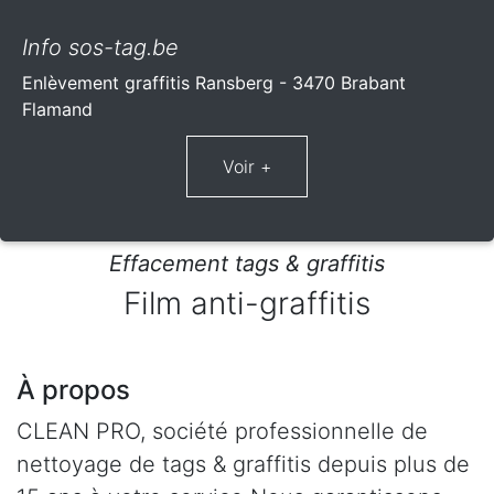
Info sos-tag.be
Enlèvement graffitis Ransberg - 3470 Brabant
Flamand
Effacement tags & graffitis
Film anti-graffitis
À propos
CLEAN PRO, société professionnelle de
nettoyage de tags & graffitis depuis plus de