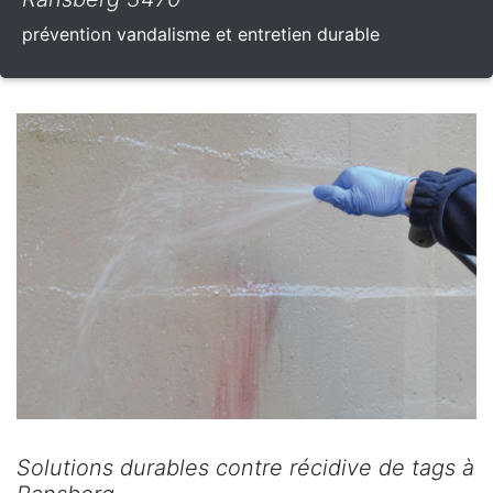
prévention vandalisme et entretien durable
Solutions durables contre récidive de tags à