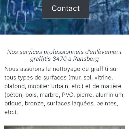
Contact
Nos services professionnels d’enlèvement
graffitis 3470 à Ransberg
Nous assurons le nettoyage de graffiti sur
tous types de surfaces (mur, sol, vitrine,
plafond, mobilier urbain, etc.) et de matière
(béton, bois, marbre, PVC, pierre, aluminium,
brique, bronze, surfaces laquées, peintes,
etc.).