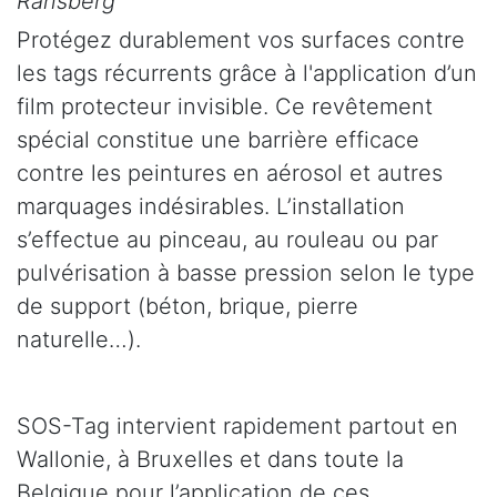
Ransberg
Protégez durablement vos surfaces contre
les tags récurrents grâce à l'application d’un
film protecteur invisible. Ce revêtement
spécial constitue une barrière efficace
contre les peintures en aérosol et autres
marquages indésirables. L’installation
s’effectue au pinceau, au rouleau ou par
pulvérisation à basse pression selon le type
de support (béton, brique, pierre
naturelle…).
SOS-Tag intervient rapidement partout en
Wallonie, à Bruxelles et dans toute la
Belgique pour l’application de ces