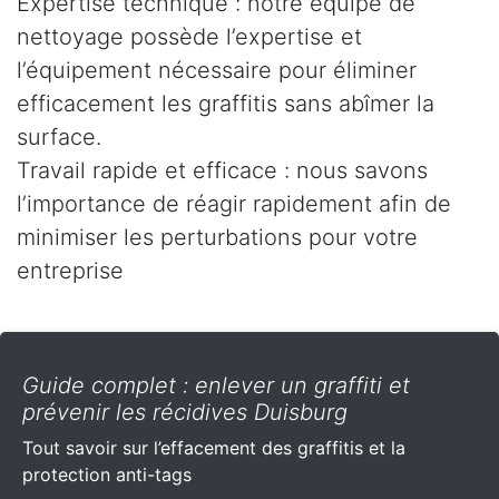
Expertise technique : notre équipe de
nettoyage possède l’expertise et
l’équipement nécessaire pour éliminer
efficacement les graffitis sans abîmer la
surface.
Travail rapide et efficace : nous savons
l’importance de réagir rapidement afin de
minimiser les perturbations pour votre
entreprise
Guide complet : enlever un graffiti et
prévenir les récidives Duisburg
Tout savoir sur l’effacement des graffitis et la
protection anti-tags