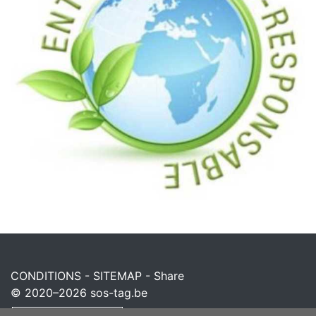
CONDITIONS
-
SITEMAP
-
Share
© 2020–2026
sos-tag.be