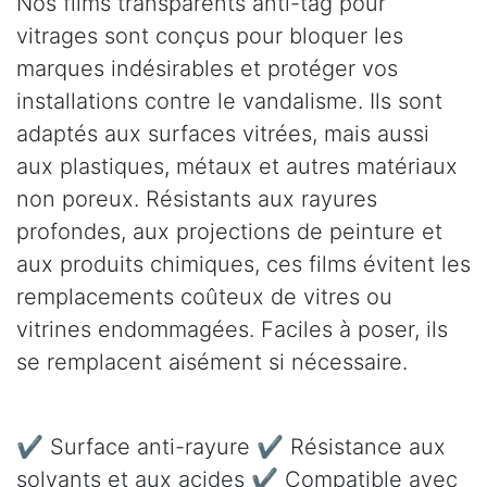
Nos films transparents anti-tag pour
vitrages sont conçus pour bloquer les
marques indésirables et protéger vos
installations contre le vandalisme. Ils sont
adaptés aux surfaces vitrées, mais aussi
aux plastiques, métaux et autres matériaux
non poreux. Résistants aux rayures
profondes, aux projections de peinture et
aux produits chimiques, ces films évitent les
remplacements coûteux de vitres ou
vitrines endommagées. Faciles à poser, ils
se remplacent aisément si nécessaire.
✔ Surface anti-rayure ✔ Résistance aux
solvants et aux acides ✔ Compatible avec