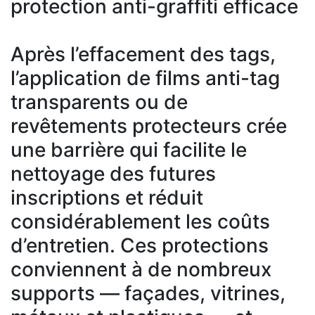
protection anti-graffiti efficace
Après l’effacement des tags,
l’application de films anti-tag
transparents ou de
revêtements protecteurs crée
une barrière qui facilite le
nettoyage des futures
inscriptions et réduit
considérablement les coûts
d’entretien. Ces protections
conviennent à de nombreux
supports — façades, vitrines,