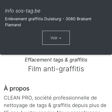
Info sos-tag.be
Enlèvement graffitis Duisburg - 3080 Brabant
Flamand
Effacement tags & graffitis
Film anti-graffitis
À propos
CLEAN PRO, société professionnelle de
nettoyage de tags & graffitis depuis plus de