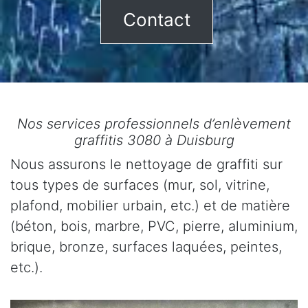
Contact
Nos services professionnels d’enlèvement
graffitis 3080 à Duisburg
Nous assurons le nettoyage de graffiti sur
tous types de surfaces (mur, sol, vitrine,
plafond, mobilier urbain, etc.) et de matière
(béton, bois, marbre, PVC, pierre, aluminium,
brique, bronze, surfaces laquées, peintes,
etc.).