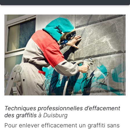
Techniques professionnelles d’effacement
des graffitis
à Duisburg
Pour enlever efficacement un graffiti sans