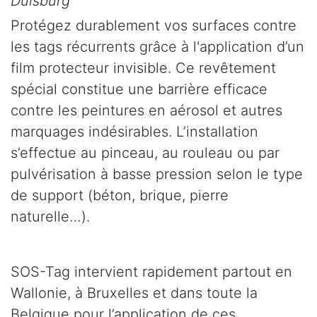
Duisburg
Protégez durablement vos surfaces contre
les tags récurrents grâce à l'application d’un
film protecteur invisible. Ce revêtement
spécial constitue une barrière efficace
contre les peintures en aérosol et autres
marquages indésirables. L’installation
s’effectue au pinceau, au rouleau ou par
pulvérisation à basse pression selon le type
de support (béton, brique, pierre
naturelle…).
SOS-Tag intervient rapidement partout en
Wallonie, à Bruxelles et dans toute la
Belgique pour l’application de ces