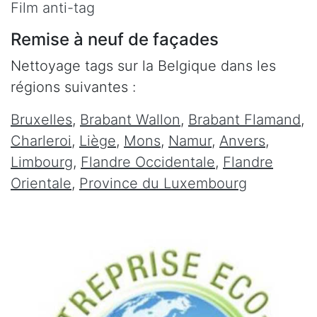
Film anti-tag
Remise à neuf de façades
Nettoyage tags sur la Belgique dans les
régions suivantes :
Bruxelles
,
Brabant Wallon
,
Brabant Flamand
,
Charleroi
,
Liège
,
Mons
,
Namur
,
Anvers
,
Limbourg
,
Flandre Occidentale
,
Flandre
Orientale
,
Province du Luxembourg