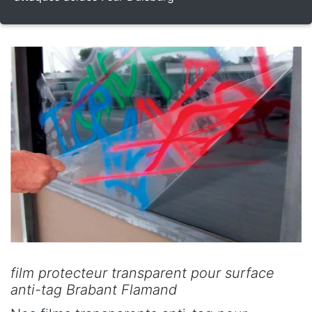
film protecteur transparent pour surface
anti-tag Brabant Flamand