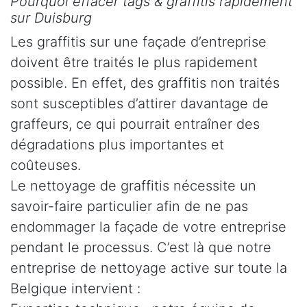
Pourquoi effacer tags & graffitis rapidement
sur Duisburg
Les graffitis sur une façade d’entreprise
doivent être traités le plus rapidement
possible. En effet, des graffitis non traités
sont susceptibles d’attirer davantage de
graffeurs, ce qui pourrait entraîner des
dégradations plus importantes et
coûteuses.
Le nettoyage de graffitis nécessite un
savoir-faire particulier afin de ne pas
endommager la façade de votre entreprise
pendant le processus. C’est là que notre
entreprise de nettoyage active sur toute la
Belgique intervient :