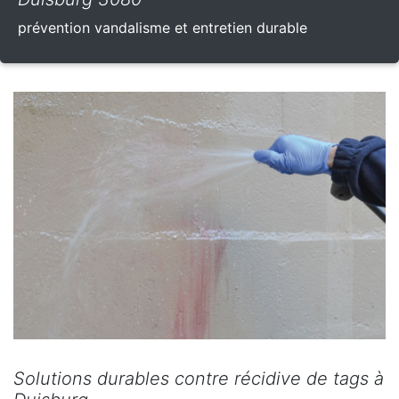
prévention vandalisme et entretien durable
Solutions durables contre récidive de tags à