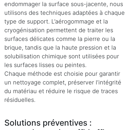
endommager la surface sous-jacente, nous
utilisons des techniques adaptées à chaque
type de support. L’aérogommage et la
cryogénisation permettent de traiter les
surfaces délicates comme la pierre ou la
brique, tandis que la haute pression et la
solubilisation chimique sont utilisées pour
les surfaces lisses ou peintes.
Chaque méthode est choisie pour garantir
un nettoyage complet, préserver l’intégrité
du matériau et réduire le risque de traces
résiduelles.
Solutions préventives :