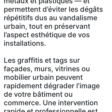
métaux et plastiques — et
permettent d’éviter les dégâts
répétitifs dus au vandalisme
urbain, tout en préservant
l’aspect esthétique de vos
installations.
Les graffitis et tags sur
façades, murs, vitrines ou
mobilier urbain peuvent
rapidement dégrader l’image
de votre bâtiment ou
commerce. Une intervention
rapide et professionnelle est