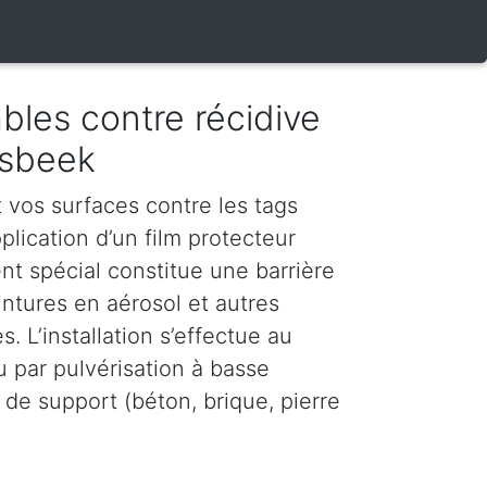
bles contre récidive
nsbeek
vos surfaces contre les tags
plication d’un film protecteur
nt spécial constitue une barrière
intures en aérosol et autres
. L’installation s’effectue au
u par pulvérisation à basse
 de support (béton, brique, pierre