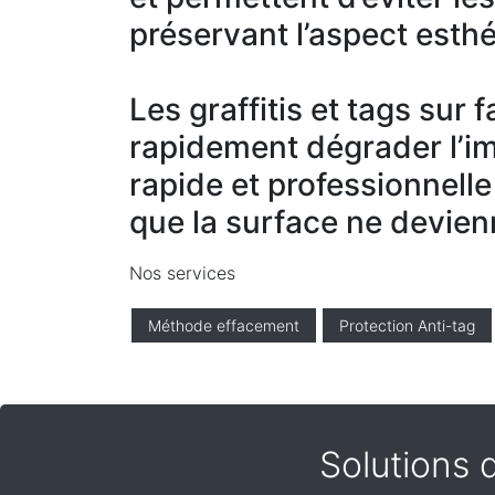
préservant l’aspect esthé
Les graffitis et tags sur
rapidement dégrader l’i
rapide et professionnelle
que la surface ne devien
Nos services
Méthode effacement
Protection Anti-tag
Solutions 