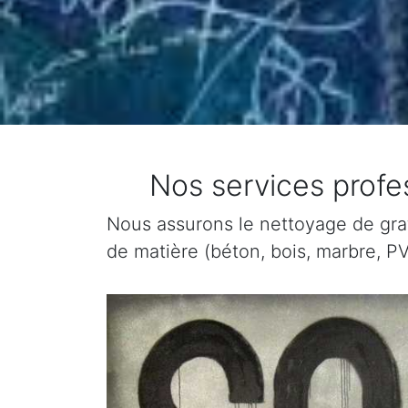
Nos services profe
Nous assurons le nettoyage de graffi
de matière (béton, bois, marbre, PV