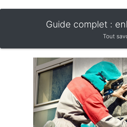
Guide complet : enl
Tout savo