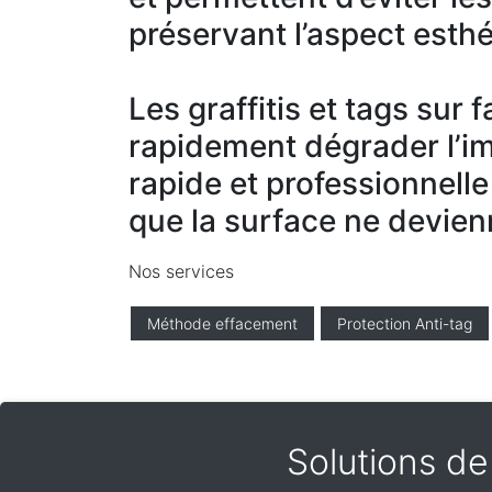
préservant l’aspect esthé
Les graffitis et tags sur
rapidement dégrader l’i
rapide et professionnelle
que la surface ne devien
Nos services
Méthode effacement
Protection Anti-tag
Solutions de 