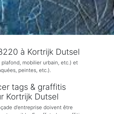
3220 à Kortrijk Dutsel
plafond, mobilier urbain, etc.) et
quées, peintes, etc.).
er tags & graffitis
 Kortrijk Dutsel
façade d’entreprise doivent être