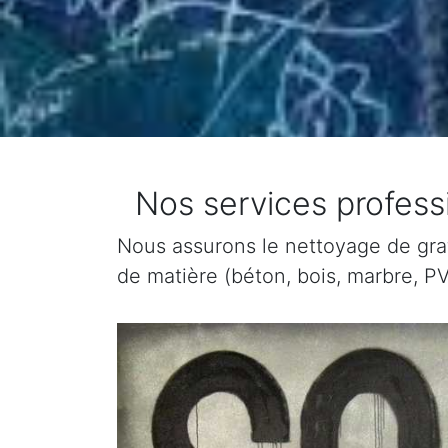
Nos services professi
Nous assurons le nettoyage de graffi
de matière (béton, bois, marbre, PV