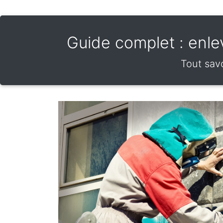
Guide complet : enleve
Tout savo