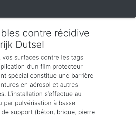
bles contre récidive
rijk Dutsel
vos surfaces contre les tags
plication d’un film protecteur
nt spécial constitue une barrière
intures en aérosol et autres
. L’installation s’effectue au
u par pulvérisation à basse
 de support (béton, brique, pierre