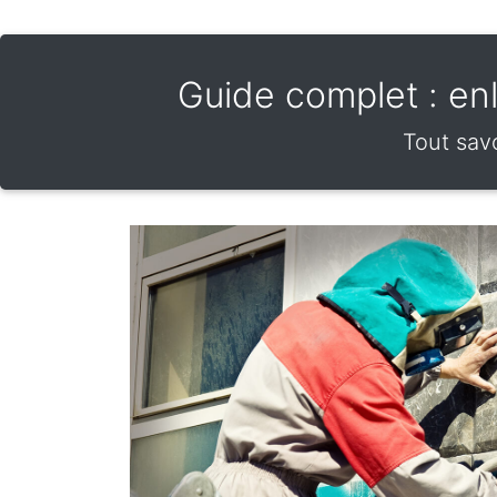
Guide complet : enl
Tout savo