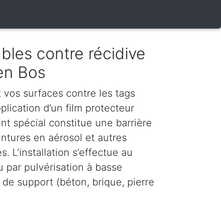
bles contre récidive
en Bos
vos surfaces contre les tags
plication d’un film protecteur
nt spécial constitue une barrière
intures en aérosol et autres
. L’installation s’effectue au
u par pulvérisation à basse
 de support (béton, brique, pierre