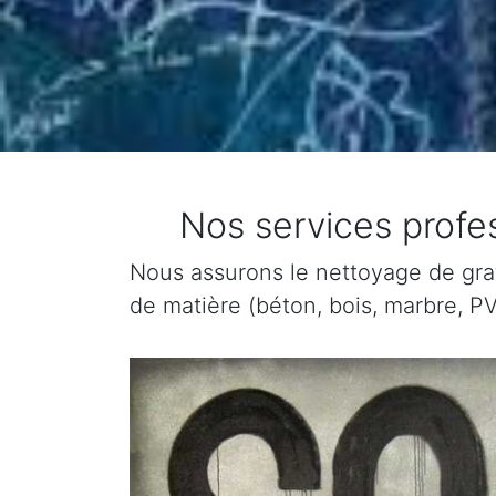
Nos services profe
Nous assurons le nettoyage de graffi
de matière (béton, bois, marbre, PV