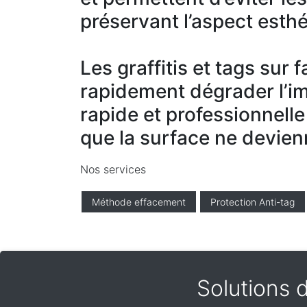
préservant l’aspect esthé
Les graffitis et tags sur
rapidement dégrader l’i
rapide et professionnelle
que la surface ne devien
Nos services
Méthode effacement
Protection Anti-tag
Solutions 