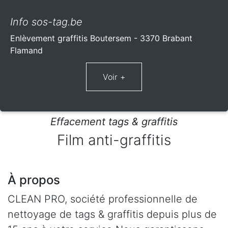
Info sos-tag.be
Enlèvement graffitis Boutersem - 3370 Brabant
Flamand
Effacement tags & graffitis
Film anti-graffitis
À propos
CLEAN PRO, société professionnelle de
nettoyage de tags & graffitis depuis plus de