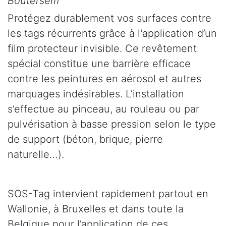
Boutersem
Protégez durablement vos surfaces contre
les tags récurrents grâce à l'application d’un
film protecteur invisible. Ce revêtement
spécial constitue une barrière efficace
contre les peintures en aérosol et autres
marquages indésirables. L’installation
s’effectue au pinceau, au rouleau ou par
pulvérisation à basse pression selon le type
de support (béton, brique, pierre
naturelle…).
SOS-Tag intervient rapidement partout en
Wallonie, à Bruxelles et dans toute la
Belgique pour l’application de ces