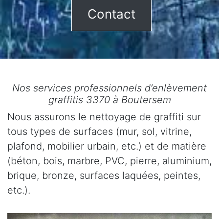
Contact
Nos services professionnels d’enlèvement
graffitis 3370 à Boutersem
Nous assurons le nettoyage de graffiti sur
tous types de surfaces (mur, sol, vitrine,
plafond, mobilier urbain, etc.) et de matière
(béton, bois, marbre, PVC, pierre, aluminium,
brique, bronze, surfaces laquées, peintes,
etc.).