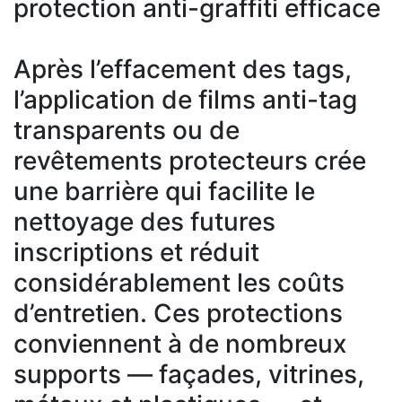
protection anti-graffiti efficace
Après l’effacement des tags,
l’application de films anti-tag
transparents ou de
revêtements protecteurs crée
une barrière qui facilite le
nettoyage des futures
inscriptions et réduit
considérablement les coûts
d’entretien. Ces protections
conviennent à de nombreux
supports — façades, vitrines,