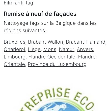
Film anti-tag
Remise à neuf de façades
Nettoyage tags sur la Belgique dans les
régions suivantes :
Bruxelles
,
Brabant Wallon
,
Brabant Flamand
,
Charleroi
,
Liège
,
Mons
,
Namur
,
Anvers
,
Limbourg
,
Flandre Occidentale
,
Flandre
Orientale
,
Province du Luxembourg