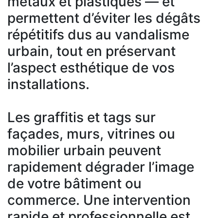
métaux et plastiques — et
permettent d’éviter les dégâts
répétitifs dus au vandalisme
urbain, tout en préservant
l’aspect esthétique de vos
installations.
Les graffitis et tags sur
façades, murs, vitrines ou
mobilier urbain peuvent
rapidement dégrader l’image
de votre bâtiment ou
commerce. Une intervention
rapide et professionnelle est