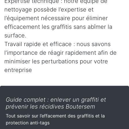
Expertise technique : notre équipe de
nettoyage possède l’expertise et
l’équipement nécessaire pour éliminer
efficacement les graffitis sans abîmer la
surface.
Travail rapide et efficace : nous savons
l’importance de réagir rapidement afin de
minimiser les perturbations pour votre
entreprise
Guide complet : enlever un graffiti et
prévenir les récidives Boutersem
Tout savoir sur l’effacement des graffitis et la
protection anti-tags