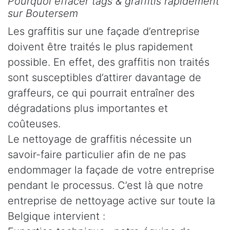
Pourquoi effacer tags & graffitis rapidement
sur Boutersem
Les graffitis sur une façade d’entreprise
doivent être traités le plus rapidement
possible. En effet, des graffitis non traités
sont susceptibles d’attirer davantage de
graffeurs, ce qui pourrait entraîner des
dégradations plus importantes et
coûteuses.
Le nettoyage de graffitis nécessite un
savoir-faire particulier afin de ne pas
endommager la façade de votre entreprise
pendant le processus. C’est là que notre
entreprise de nettoyage active sur toute la
Belgique intervient :