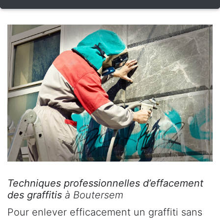
Techniques professionnelles d’effacement
des graffitis
à Boutersem
Pour enlever efficacement un graffiti sans