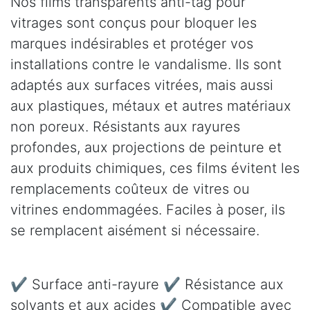
Nos films transparents anti-tag pour
vitrages sont conçus pour bloquer les
marques indésirables et protéger vos
installations contre le vandalisme. Ils sont
adaptés aux surfaces vitrées, mais aussi
aux plastiques, métaux et autres matériaux
non poreux. Résistants aux rayures
profondes, aux projections de peinture et
aux produits chimiques, ces films évitent les
remplacements coûteux de vitres ou
vitrines endommagées. Faciles à poser, ils
se remplacent aisément si nécessaire.
✔ Surface anti-rayure ✔ Résistance aux
solvants et aux acides ✔ Compatible avec