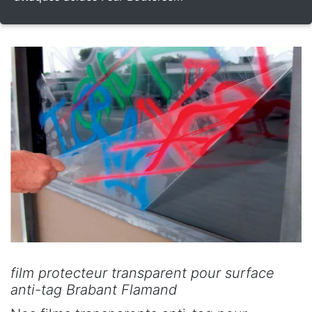
film protecteur transparent pour surface
anti-tag Brabant Flamand