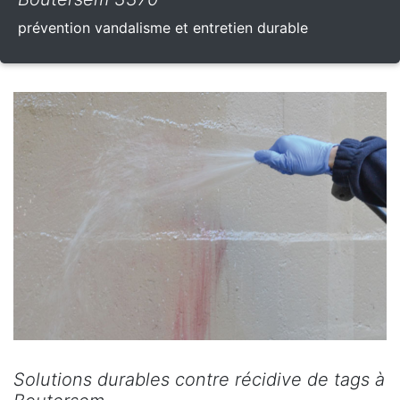
prévention vandalisme et entretien durable
Solutions durables contre récidive de tags à