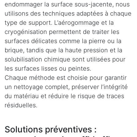
endommager la surface sous-jacente, nous
utilisons des techniques adaptées à chaque
type de support. L’aérogommage et la
cryogénisation permettent de traiter les
surfaces délicates comme la pierre ou la
brique, tandis que la haute pression et la
solubilisation chimique sont utilisées pour
les surfaces lisses ou peintes.
Chaque méthode est choisie pour garantir
un nettoyage complet, préserver l’intégrité
du matériau et réduire le risque de traces
résiduelles.
Solutions préventives :