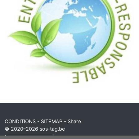
CONDITIONS
-
SITEMAP
-
Share
© 2020–2026
sos-tag.be