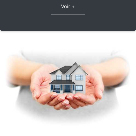
Voir +