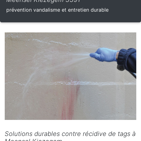
prévention vandalisme et entretien durable
Solutions durables contre récidive de tags à