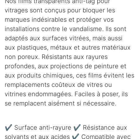
Nos films transparents anti-tag pour
vitrages sont conçus pour bloquer les
marques indésirables et protéger vos
installations contre le vandalisme. Ils sont
adaptés aux surfaces vitrées, mais aussi
aux plastiques, métaux et autres matériaux
non poreux. Résistants aux rayures
profondes, aux projections de peinture et
aux produits chimiques, ces films évitent les
remplacements coûteux de vitres ou
vitrines endommagées. Faciles à poser, ils
se remplacent aisément si nécessaire.
✔ Surface anti-rayure ✔ Résistance aux
solvants et aux acides ✔ Compatible avec