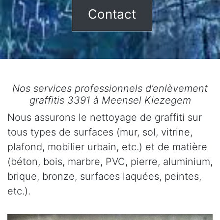
Contact
Nos services professionnels d’enlèvement
graffitis 3391 à Meensel Kiezegem
Nous assurons le nettoyage de graffiti sur
tous types de surfaces (mur, sol, vitrine,
plafond, mobilier urbain, etc.) et de matière
(béton, bois, marbre, PVC, pierre, aluminium,
brique, bronze, surfaces laquées, peintes,
etc.).