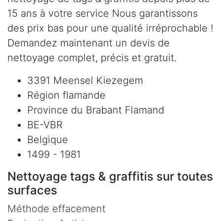
15 ans à votre service Nous garantissons
des prix bas pour une qualité irréprochable !
Demandez maintenant un devis de
nettoyage complet, précis et gratuit.
3391 Meensel Kiezegem
Région flamande
Province du Brabant Flamand
BE-VBR
Belgique
1499 - 1981
Nettoyage tags & graffitis sur toutes
surfaces
Méthode effacement