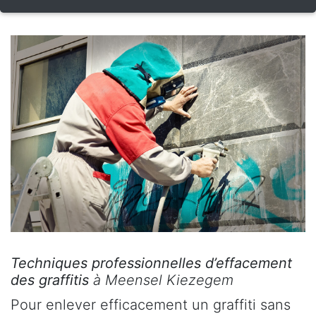
Techniques professionnelles d’effacement
des graffitis
à Meensel Kiezegem
Pour enlever efficacement un graffiti sans