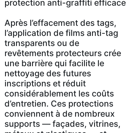
protection anti-graffiti efficace
Après l’effacement des tags,
l’application de films anti-tag
transparents ou de
revêtements protecteurs crée
une barrière qui facilite le
nettoyage des futures
inscriptions et réduit
considérablement les coûts
d’entretien. Ces protections
conviennent à de nombreux
supports — façades, vitrines,