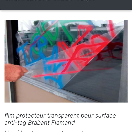
film protecteur transparent pour surface
anti-tag Brabant Flamand