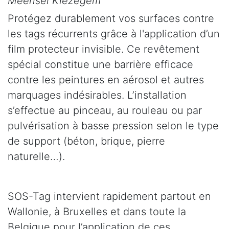
Meensel Kiezegem
Protégez durablement vos surfaces contre
les tags récurrents grâce à l'application d’un
film protecteur invisible. Ce revêtement
spécial constitue une barrière efficace
contre les peintures en aérosol et autres
marquages indésirables. L’installation
s’effectue au pinceau, au rouleau ou par
pulvérisation à basse pression selon le type
de support (béton, brique, pierre
naturelle…).
SOS-Tag intervient rapidement partout en
Wallonie, à Bruxelles et dans toute la
Belgique pour l’application de ces