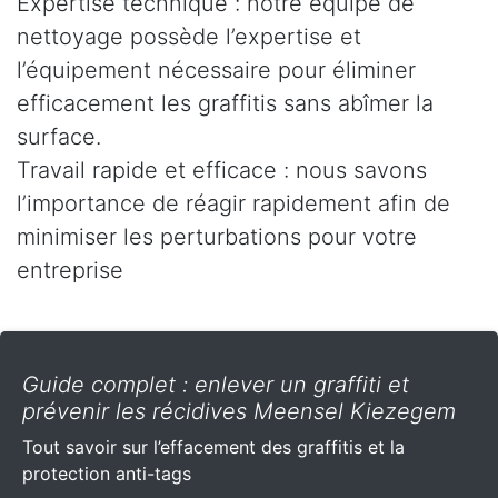
Expertise technique : notre équipe de
nettoyage possède l’expertise et
l’équipement nécessaire pour éliminer
efficacement les graffitis sans abîmer la
surface.
Travail rapide et efficace : nous savons
l’importance de réagir rapidement afin de
minimiser les perturbations pour votre
entreprise
Guide complet : enlever un graffiti et
prévenir les récidives Meensel Kiezegem
Tout savoir sur l’effacement des graffitis et la
protection anti-tags