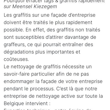
Pourquoi effacer tags & graffitis rapidement
sur Meensel Kiezegem
Les graffitis sur une façade d’entreprise
doivent être traités le plus rapidement
possible. En effet, des graffitis non traités
sont susceptibles d’attirer davantage de
graffeurs, ce qui pourrait entraîner des
dégradations plus importantes et
coûteuses.
Le nettoyage de graffitis nécessite un
savoir-faire particulier afin de ne pas
endommager la façade de votre entreprise
pendant le processus. C’est là que notre
entreprise de nettoyage active sur toute la
Belgique intervient :