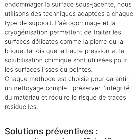
endommager la surface sous-jacente, nous
utilisons des techniques adaptées à chaque
type de support. L’aérogommage et la
cryogénisation permettent de traiter les
surfaces délicates comme la pierre ou la
brique, tandis que la haute pression et la
solubilisation chimique sont utilisées pour
les surfaces lisses ou peintes.
Chaque méthode est choisie pour garantir
un nettoyage complet, préserver l’intégrité
du matériau et réduire le risque de traces
résiduelles.
Solutions préventives :