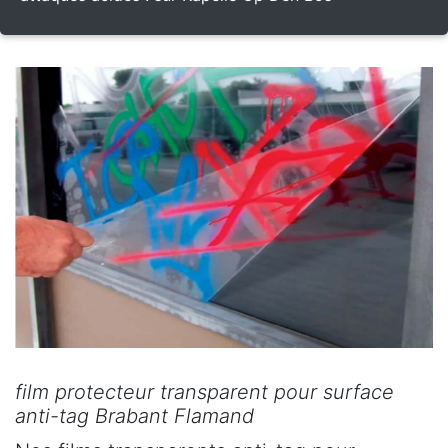
film protecteur transparent pour surface
anti-tag Brabant Flamand