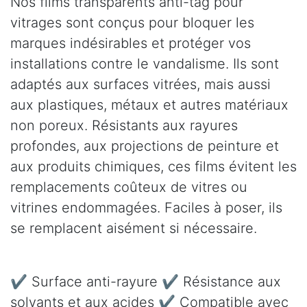
Nos films transparents anti-tag pour
vitrages sont conçus pour bloquer les
marques indésirables et protéger vos
installations contre le vandalisme. Ils sont
adaptés aux surfaces vitrées, mais aussi
aux plastiques, métaux et autres matériaux
non poreux. Résistants aux rayures
profondes, aux projections de peinture et
aux produits chimiques, ces films évitent les
remplacements coûteux de vitres ou
vitrines endommagées. Faciles à poser, ils
se remplacent aisément si nécessaire.
✔ Surface anti-rayure ✔ Résistance aux
solvants et aux acides ✔ Compatible avec