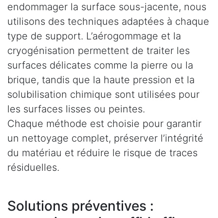
endommager la surface sous-jacente, nous
utilisons des techniques adaptées à chaque
type de support. L’aérogommage et la
cryogénisation permettent de traiter les
surfaces délicates comme la pierre ou la
brique, tandis que la haute pression et la
solubilisation chimique sont utilisées pour
les surfaces lisses ou peintes.
Chaque méthode est choisie pour garantir
un nettoyage complet, préserver l’intégrité
du matériau et réduire le risque de traces
résiduelles.
Solutions préventives :