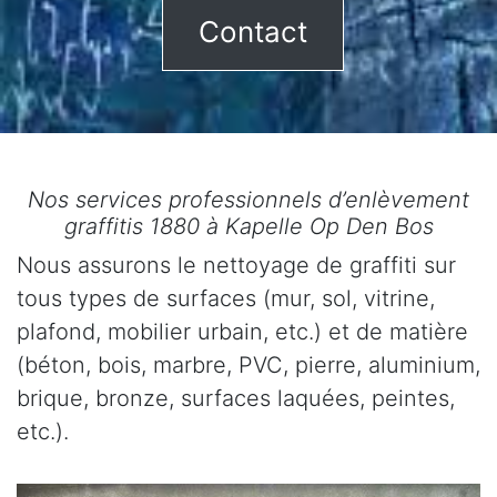
Contact
Nos services professionnels d’enlèvement
graffitis 1880 à Kapelle Op Den Bos
Nous assurons le nettoyage de graffiti sur
tous types de surfaces (mur, sol, vitrine,
plafond, mobilier urbain, etc.) et de matière
(béton, bois, marbre, PVC, pierre, aluminium,
brique, bronze, surfaces laquées, peintes,
etc.).