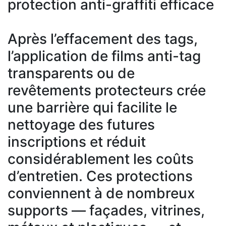
protection anti-graffiti efficace
Après l’effacement des tags,
l’application de films anti-tag
transparents ou de
revêtements protecteurs crée
une barrière qui facilite le
nettoyage des futures
inscriptions et réduit
considérablement les coûts
d’entretien. Ces protections
conviennent à de nombreux
supports — façades, vitrines,