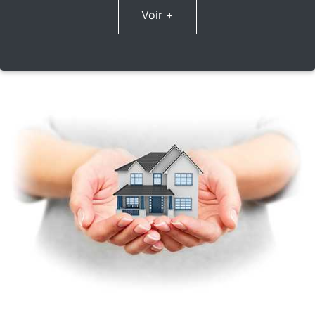
Voir +