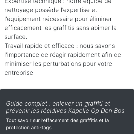
Expertise technique : notre équipe de
nettoyage possède l’expertise et
l’équipement nécessaire pour éliminer
efficacement les graffitis sans abîmer la
surface.
Travail rapide et efficace : nous savons
l’importance de réagir rapidement afin de
minimiser les perturbations pour votre
entreprise
Guide complet : enlever un graffiti et
prévenir les récidives Kapelle Op Den Bos
Tout savoir sur l’effacement des graffitis et la
protection anti-tags