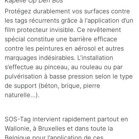
Kapelle Op Den Bos
Protégez durablement vos surfaces contre
les tags récurrents grâce à l'application d’un
film protecteur invisible. Ce revêtement
spécial constitue une barrière efficace
contre les peintures en aérosol et autres
marquages indésirables. L’installation
s’effectue au pinceau, au rouleau ou par
pulvérisation à basse pression selon le type
de support (béton, brique, pierre
naturelle…).
SOS-Tag intervient rapidement partout en
Wallonie, à Bruxelles et dans toute la
Belgique pour l’application de ces