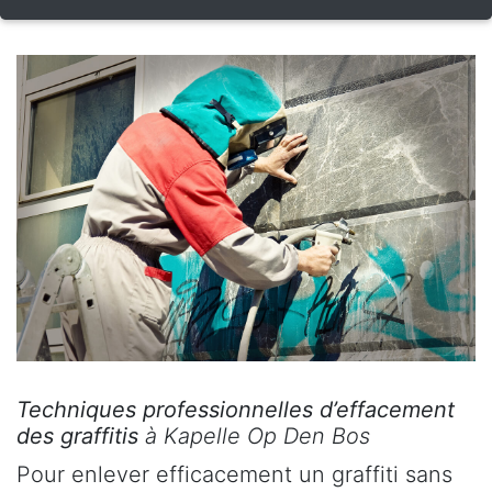
Techniques professionnelles d’effacement
des graffitis
à Kapelle Op Den Bos
Pour enlever efficacement un graffiti sans