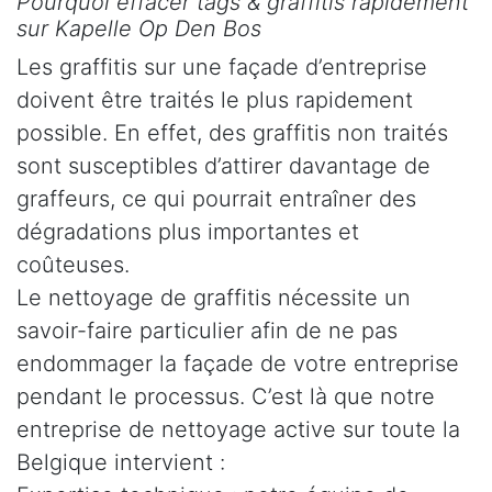
Pourquoi effacer tags & graffitis rapidement
sur Kapelle Op Den Bos
Les graffitis sur une façade d’entreprise
doivent être traités le plus rapidement
possible. En effet, des graffitis non traités
sont susceptibles d’attirer davantage de
graffeurs, ce qui pourrait entraîner des
dégradations plus importantes et
coûteuses.
Le nettoyage de graffitis nécessite un
savoir-faire particulier afin de ne pas
endommager la façade de votre entreprise
pendant le processus. C’est là que notre
entreprise de nettoyage active sur toute la
Belgique intervient :