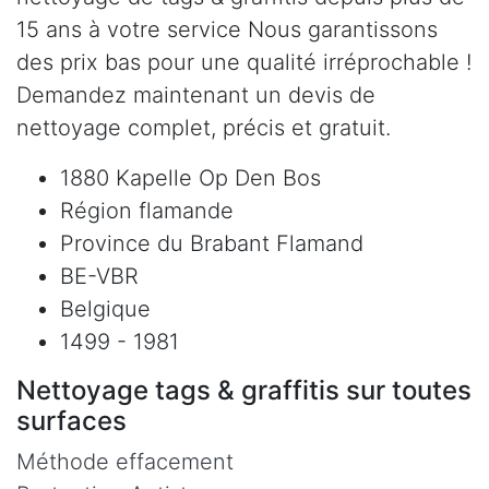
15 ans à votre service Nous garantissons
des prix bas pour une qualité irréprochable !
Demandez maintenant un devis de
nettoyage complet, précis et gratuit.
1880 Kapelle Op Den Bos
Région flamande
Province du Brabant Flamand
BE-VBR
Belgique
1499 - 1981
Nettoyage tags & graffitis sur toutes
surfaces
Méthode effacement