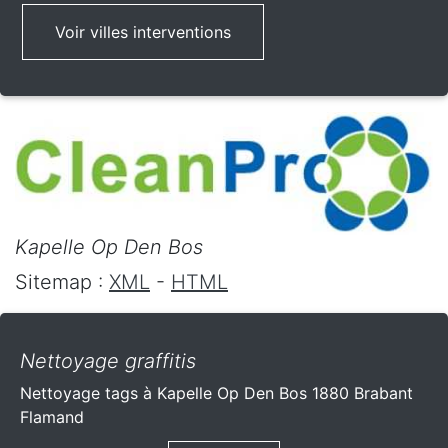
Voir villes interventions
Kapelle Op Den Bos
Sitemap :
XML
-
HTML
Nettoyage graffitis
Nettoyage tags à Kapelle Op Den Bos 1880 Brabant
Flamand