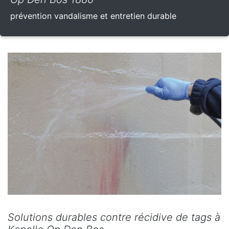
prévention vandalisme et entretien durable
Solutions durables contre récidive de tags à