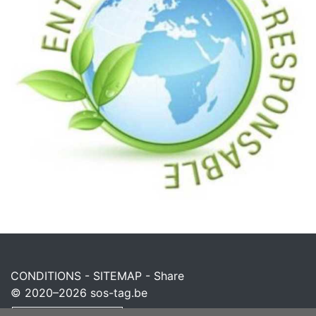
CONDITIONS
-
SITEMAP
-
Share
© 2020–2026
sos-tag.be