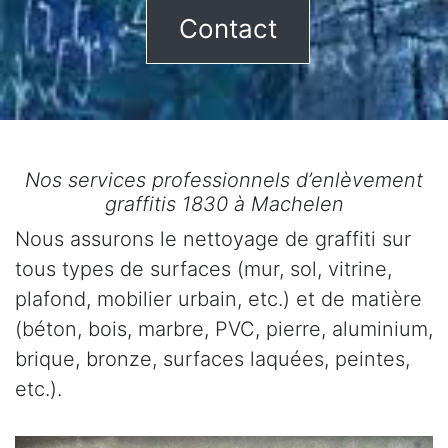
Contact
Nos services professionnels d’enlèvement
graffitis 1830 à Machelen
Nous assurons le nettoyage de graffiti sur
tous types de surfaces (mur, sol, vitrine,
plafond, mobilier urbain, etc.) et de matière
(béton, bois, marbre, PVC, pierre, aluminium,
brique, bronze, surfaces laquées, peintes,
etc.).