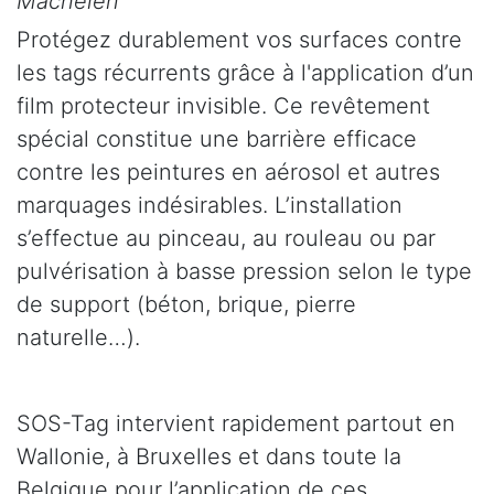
Machelen
Protégez durablement vos surfaces contre
les tags récurrents grâce à l'application d’un
film protecteur invisible. Ce revêtement
spécial constitue une barrière efficace
contre les peintures en aérosol et autres
marquages indésirables. L’installation
s’effectue au pinceau, au rouleau ou par
pulvérisation à basse pression selon le type
de support (béton, brique, pierre
naturelle…).
SOS-Tag intervient rapidement partout en
Wallonie, à Bruxelles et dans toute la
Belgique pour l’application de ces