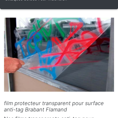
film protecteur transparent pour surface
anti-tag Brabant Flamand