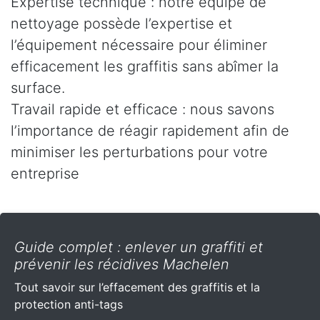
Expertise technique : notre équipe de
nettoyage possède l’expertise et
l’équipement nécessaire pour éliminer
efficacement les graffitis sans abîmer la
surface.
Travail rapide et efficace : nous savons
l’importance de réagir rapidement afin de
minimiser les perturbations pour votre
entreprise
Guide complet : enlever un graffiti et
prévenir les récidives Machelen
Tout savoir sur l’effacement des graffitis et la
protection anti-tags