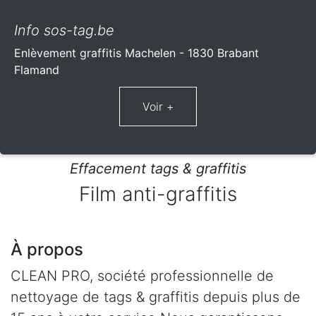
Info sos-tag.be
Enlèvement graffitis Machelen - 1830 Brabant
Flamand
Effacement tags & graffitis
Film anti-graffitis
À propos
CLEAN PRO, société professionnelle de
nettoyage de tags & graffitis depuis plus de