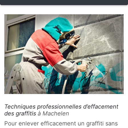
Techniques professionnelles d’effacement
des graffitis
à Machelen
Pour enlever efficacement un graffiti sans