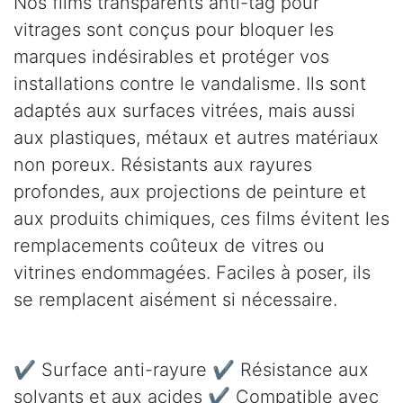
Nos films transparents anti-tag pour
vitrages sont conçus pour bloquer les
marques indésirables et protéger vos
installations contre le vandalisme. Ils sont
adaptés aux surfaces vitrées, mais aussi
aux plastiques, métaux et autres matériaux
non poreux. Résistants aux rayures
profondes, aux projections de peinture et
aux produits chimiques, ces films évitent les
remplacements coûteux de vitres ou
vitrines endommagées. Faciles à poser, ils
se remplacent aisément si nécessaire.
✔ Surface anti-rayure ✔ Résistance aux
solvants et aux acides ✔ Compatible avec