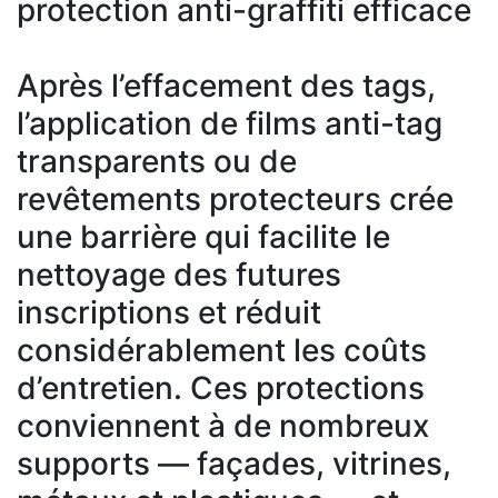
protection anti-graffiti efficace
Après l’effacement des tags,
l’application de films anti-tag
transparents ou de
revêtements protecteurs crée
une barrière qui facilite le
nettoyage des futures
inscriptions et réduit
considérablement les coûts
d’entretien. Ces protections
conviennent à de nombreux
supports — façades, vitrines,