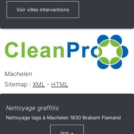
Voir villes interventions
Machelen
Sitemap :
XML
-
HTML
Nettoyage graffitis
Nettoyage tags à Machelen 1830 Brabant Flamand
Voir +