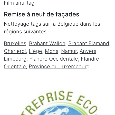
Film anti-tag
Remise à neuf de façades
Nettoyage tags sur la Belgique dans les
régions suivantes :
Bruxelles
,
Brabant Wallon
,
Brabant Flamand
,
Charleroi
,
Liège
,
Mons
,
Namur
,
Anvers
,
Limbourg
,
Flandre Occidentale
,
Flandre
Orientale
,
Province du Luxembourg