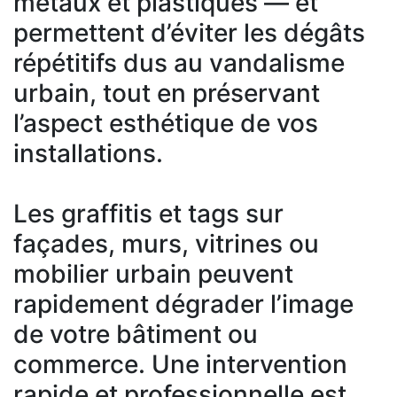
métaux et plastiques — et
permettent d’éviter les dégâts
répétitifs dus au vandalisme
urbain, tout en préservant
l’aspect esthétique de vos
installations.
Les graffitis et tags sur
façades, murs, vitrines ou
mobilier urbain peuvent
rapidement dégrader l’image
de votre bâtiment ou
commerce. Une intervention
rapide et professionnelle est