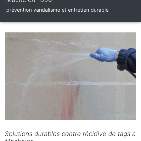
prévention vandalisme et entretien durable
Solutions durables contre récidive de tags à