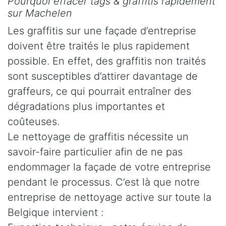
Pourquoi effacer tags & graffitis rapidement
sur Machelen
Les graffitis sur une façade d’entreprise
doivent être traités le plus rapidement
possible. En effet, des graffitis non traités
sont susceptibles d’attirer davantage de
graffeurs, ce qui pourrait entraîner des
dégradations plus importantes et
coûteuses.
Le nettoyage de graffitis nécessite un
savoir-faire particulier afin de ne pas
endommager la façade de votre entreprise
pendant le processus. C’est là que notre
entreprise de nettoyage active sur toute la
Belgique intervient :