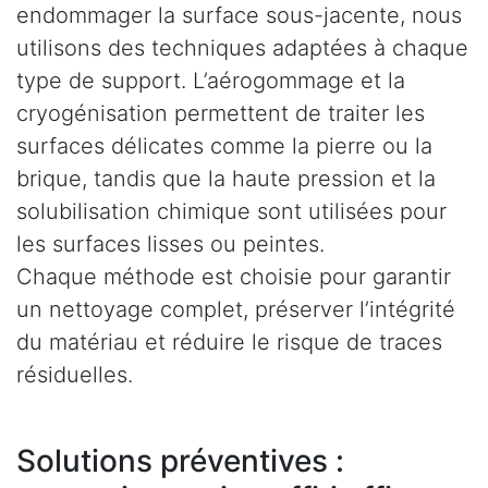
endommager la surface sous-jacente, nous
utilisons des techniques adaptées à chaque
type de support. L’aérogommage et la
cryogénisation permettent de traiter les
surfaces délicates comme la pierre ou la
brique, tandis que la haute pression et la
solubilisation chimique sont utilisées pour
les surfaces lisses ou peintes.
Chaque méthode est choisie pour garantir
un nettoyage complet, préserver l’intégrité
du matériau et réduire le risque de traces
résiduelles.
Solutions préventives :