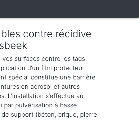
bles contre récidive
osbeek
vos surfaces contre les tags
plication d’un film protecteur
nt spécial constitue une barrière
intures en aérosol et autres
. L’installation s’effectue au
u par pulvérisation à basse
 de support (béton, brique, pierre