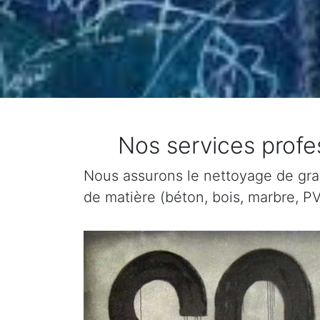
Nos services profe
Nous assurons le nettoyage de graffi
de matière (béton, bois, marbre, PV