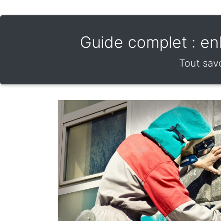
Guide complet : enl
Tout savo