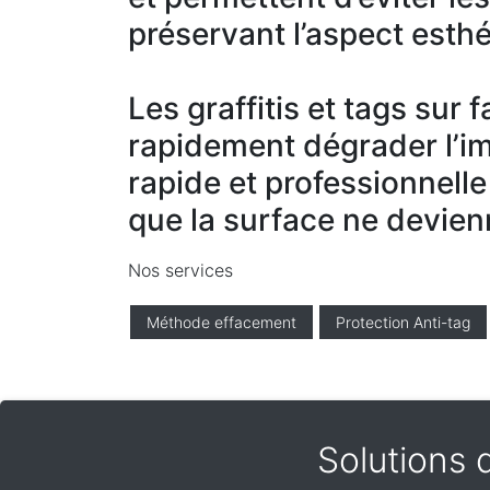
préservant l’aspect esthé
Les graffitis et tags sur
rapidement dégrader l’i
rapide et professionnelle
que la surface ne devien
Nos services
Méthode effacement
Protection Anti-tag
Solutions 