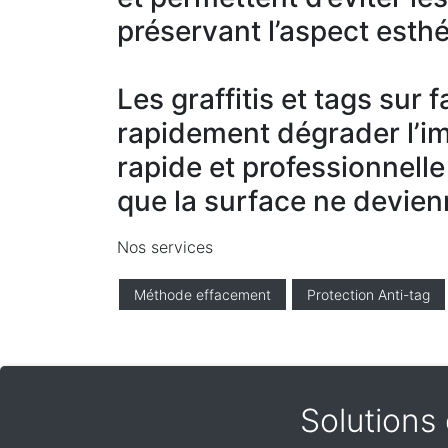
préservant l’aspect esthé
Les graffitis et tags sur
rapidement dégrader l’i
rapide et professionnelle
que la surface ne devien
Nos services
Méthode effacement
Protection Anti-tag
Solutions 