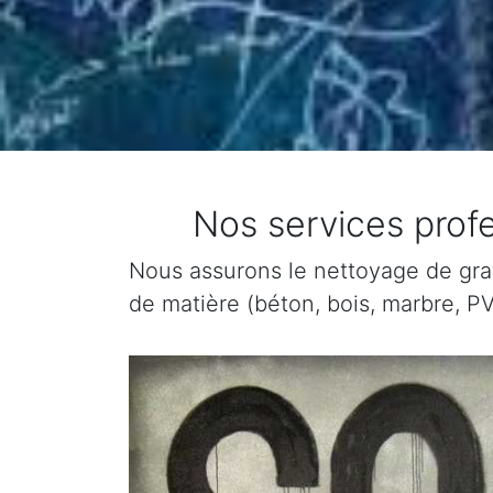
Nos services profe
Nous assurons le nettoyage de graffi
de matière (béton, bois, marbre, PV