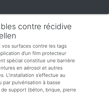
bles contre récidive
ellen
vos surfaces contre les tags
plication d’un film protecteur
nt spécial constitue une barrière
intures en aérosol et autres
. L’installation s’effectue au
u par pulvérisation à basse
 de support (béton, brique, pierre