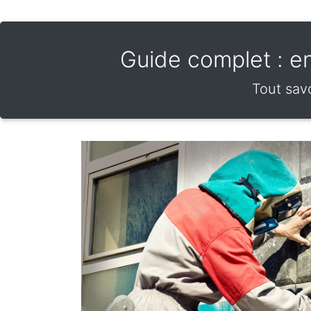
Guide complet : enl
Tout savo