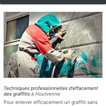
Techniques professionnelles d’effacement
des graffitis
à Houtvenne
Pour enlever efficacement un graffiti sans