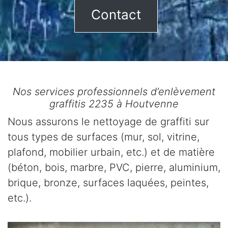
Contact
Nos services professionnels d’enlèvement
graffitis 2235 à Houtvenne
Nous assurons le nettoyage de graffiti sur
tous types de surfaces (mur, sol, vitrine,
plafond, mobilier urbain, etc.) et de matière
(béton, bois, marbre, PVC, pierre, aluminium,
brique, bronze, surfaces laquées, peintes,
etc.).