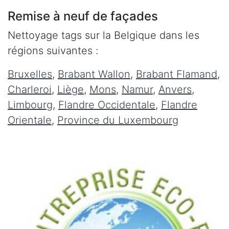
Remise à neuf de façades
Nettoyage tags sur la Belgique dans les
régions suivantes :
Bruxelles
,
Brabant Wallon
,
Brabant Flamand
,
Charleroi
,
Liège
,
Mons
,
Namur
,
Anvers
,
Limbourg
,
Flandre Occidentale
,
Flandre
Orientale
,
Province du Luxembourg