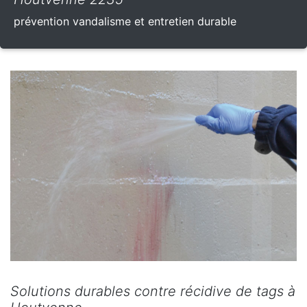
prévention vandalisme et entretien durable
Solutions durables contre récidive de tags à