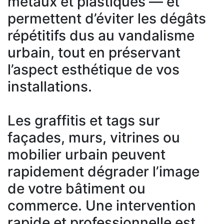
métaux et plastiques — et
permettent d’éviter les dégâts
répétitifs dus au vandalisme
urbain, tout en préservant
l’aspect esthétique de vos
installations.
Les graffitis et tags sur
façades, murs, vitrines ou
mobilier urbain peuvent
rapidement dégrader l’image
de votre bâtiment ou
commerce. Une intervention
rapide et professionnelle est