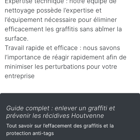
Expertise technique : notre équipe de
nettoyage possède l’expertise et
l’équipement nécessaire pour éliminer
efficacement les graffitis sans abîmer la
surface.
Travail rapide et efficace : nous savons
l’importance de réagir rapidement afin de
minimiser les perturbations pour votre
entreprise
Guide complet : enlever un graffiti et
prévenir les récidives Houtvenne
Tout savoir sur l’effacement des graffitis et la
protection anti-tags