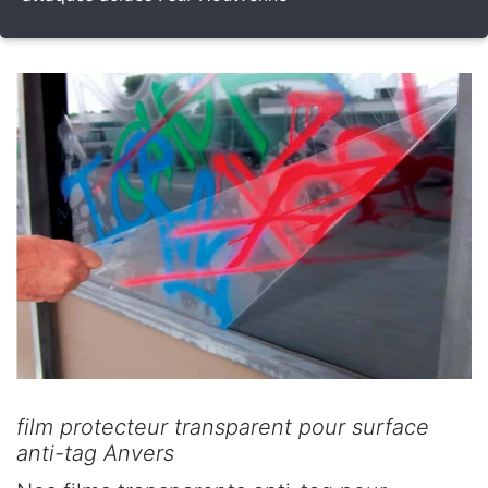
film protecteur transparent pour surface
anti-tag Anvers