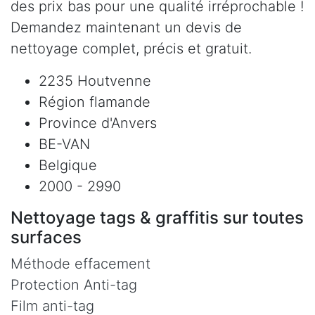
des prix bas pour une qualité irréprochable !
Demandez maintenant un devis de
nettoyage complet, précis et gratuit.
2235 Houtvenne
Région flamande
Province d'Anvers
BE-VAN
Belgique
2000 - 2990
Nettoyage tags & graffitis sur toutes
surfaces
Méthode effacement
Protection Anti-tag
Film anti-tag