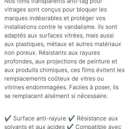
Nos films transparents anti-tag pour
vitrages sont conçus pour bloquer les
marques indésirables et protéger vos
installations contre le vandalisme. Ils sont
adaptés aux surfaces vitrées, mais aussi
aux plastiques, métaux et autres matériaux
non poreux. Résistants aux rayures
profondes, aux projections de peinture et
aux produits chimiques, ces films évitent les
remplacements coûteux de vitres ou
vitrines endommagées. Faciles à poser, ils
se remplacent aisément si nécessaire.
✔ Surface anti-rayure ✔ Résistance aux
solvants et aux acides ✔ Compatible avec