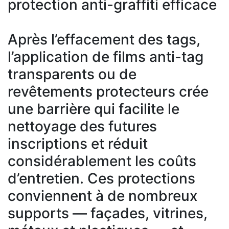
protection anti-graffiti efficace
Après l’effacement des tags,
l’application de films anti-tag
transparents ou de
revêtements protecteurs crée
une barrière qui facilite le
nettoyage des futures
inscriptions et réduit
considérablement les coûts
d’entretien. Ces protections
conviennent à de nombreux
supports — façades, vitrines,