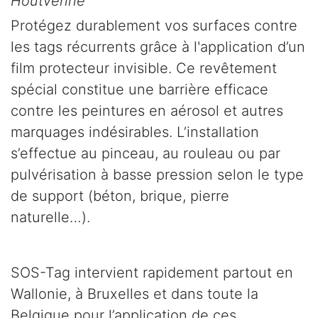
Houtvenne
Protégez durablement vos surfaces contre
les tags récurrents grâce à l'application d’un
film protecteur invisible. Ce revêtement
spécial constitue une barrière efficace
contre les peintures en aérosol et autres
marquages indésirables. L’installation
s’effectue au pinceau, au rouleau ou par
pulvérisation à basse pression selon le type
de support (béton, brique, pierre
naturelle…).
SOS-Tag intervient rapidement partout en
Wallonie, à Bruxelles et dans toute la
Belgique pour l’application de ces