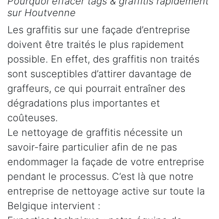
Pourquoi effacer tags & graffitis rapidement
sur Houtvenne
Les graffitis sur une façade d’entreprise
doivent être traités le plus rapidement
possible. En effet, des graffitis non traités
sont susceptibles d’attirer davantage de
graffeurs, ce qui pourrait entraîner des
dégradations plus importantes et
coûteuses.
Le nettoyage de graffitis nécessite un
savoir-faire particulier afin de ne pas
endommager la façade de votre entreprise
pendant le processus. C’est là que notre
entreprise de nettoyage active sur toute la
Belgique intervient :