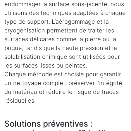
endommager la surface sous-jacente, nous
utilisons des techniques adaptées à chaque
type de support. L’aérogommage et la
cryogénisation permettent de traiter les
surfaces délicates comme la pierre ou la
brique, tandis que la haute pression et la
solubilisation chimique sont utilisées pour
les surfaces lisses ou peintes.
Chaque méthode est choisie pour garantir
un nettoyage complet, préserver l’intégrité
du matériau et réduire le risque de traces
résiduelles.
Solutions préventives :