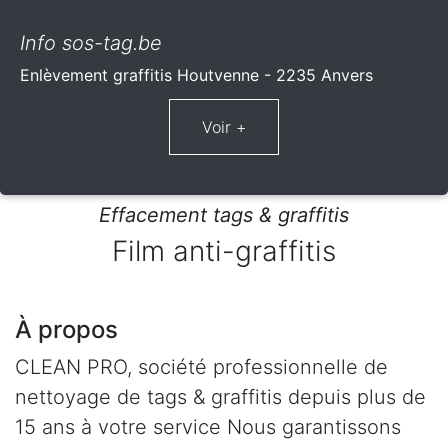
Info sos-tag.be
Enlèvement graffitis Houtvenne - 2235 Anvers
Effacement tags & graffitis
Film anti-graffitis
À propos
CLEAN PRO, société professionnelle de
nettoyage de tags & graffitis depuis plus de
15 ans à votre service Nous garantissons