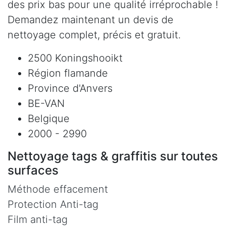
des prix bas pour une qualité irréprochable !
Demandez maintenant un devis de
nettoyage complet, précis et gratuit.
2500 Koningshooikt
Région flamande
Province d'Anvers
BE-VAN
Belgique
2000 - 2990
Nettoyage tags & graffitis sur toutes
surfaces
Méthode effacement
Protection Anti-tag
Film anti-tag