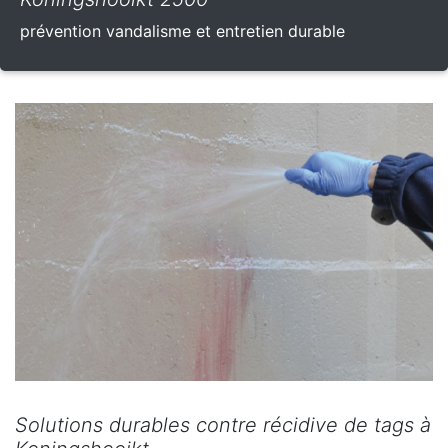
prévention vandalisme et entretien durable
Solutions durables contre récidive de tags à