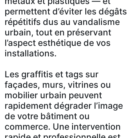
métaux et plastiques — et
permettent d’éviter les dégâts
répétitifs dus au vandalisme
urbain, tout en préservant
l’aspect esthétique de vos
installations.
Les graffitis et tags sur
façades, murs, vitrines ou
mobilier urbain peuvent
rapidement dégrader l’image
de votre bâtiment ou
commerce. Une intervention
rapide et professionnelle est