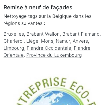
Remise à neuf de façades
Nettoyage tags sur la Belgique dans les
régions suivantes :
Bruxelles
,
Brabant Wallon
,
Brabant Flamand
,
Charleroi
,
Liège
,
Mons
,
Namur
,
Anvers
,
Limbourg
,
Flandre Occidentale
,
Flandre
Orientale
,
Province du Luxembourg