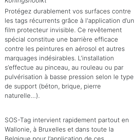
Koningshooikt
Protégez durablement vos surfaces contre
les tags récurrents grâce à l'application d’un
film protecteur invisible. Ce revêtement
spécial constitue une barrière efficace
contre les peintures en aérosol et autres
marquages indésirables. L’installation
s’effectue au pinceau, au rouleau ou par
pulvérisation à basse pression selon le type
de support (béton, brique, pierre
naturelle…).
SOS-Tag intervient rapidement partout en
Wallonie, à Bruxelles et dans toute la
Belgique pour l’application de ces