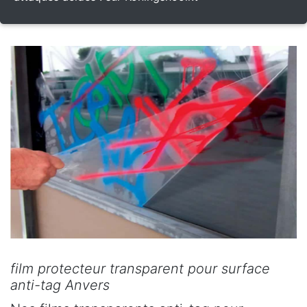
film protecteur transparent pour surface
anti-tag Anvers