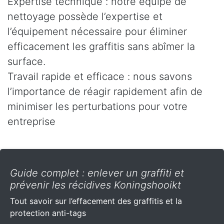
Expertise technique : notre équipe de
nettoyage possède l’expertise et
l’équipement nécessaire pour éliminer
efficacement les graffitis sans abîmer la
surface.
Travail rapide et efficace : nous savons
l’importance de réagir rapidement afin de
minimiser les perturbations pour votre
entreprise
Guide complet : enlever un graffiti et
prévenir les récidives Koningshooikt
Tout savoir sur l’effacement des graffitis et la
protection anti-tags