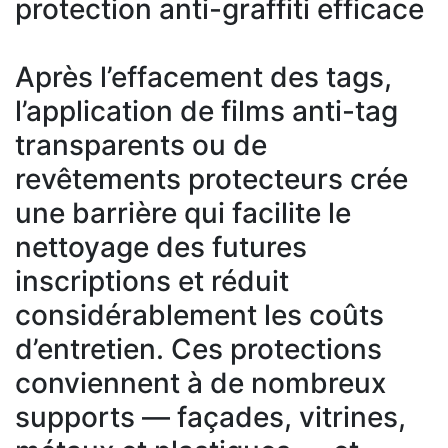
protection anti-graffiti efficace
Après l’effacement des tags,
l’application de films anti-tag
transparents ou de
revêtements protecteurs crée
une barrière qui facilite le
nettoyage des futures
inscriptions et réduit
considérablement les coûts
d’entretien. Ces protections
conviennent à de nombreux
supports — façades, vitrines,