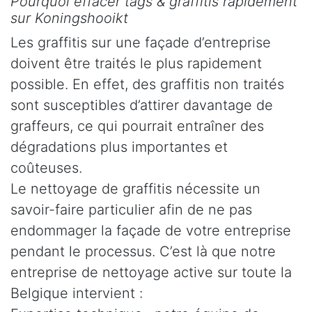
Pourquoi effacer tags & graffitis rapidement
sur Koningshooikt
Les graffitis sur une façade d’entreprise
doivent être traités le plus rapidement
possible. En effet, des graffitis non traités
sont susceptibles d’attirer davantage de
graffeurs, ce qui pourrait entraîner des
dégradations plus importantes et
coûteuses.
Le nettoyage de graffitis nécessite un
savoir-faire particulier afin de ne pas
endommager la façade de votre entreprise
pendant le processus. C’est là que notre
entreprise de nettoyage active sur toute la
Belgique intervient :