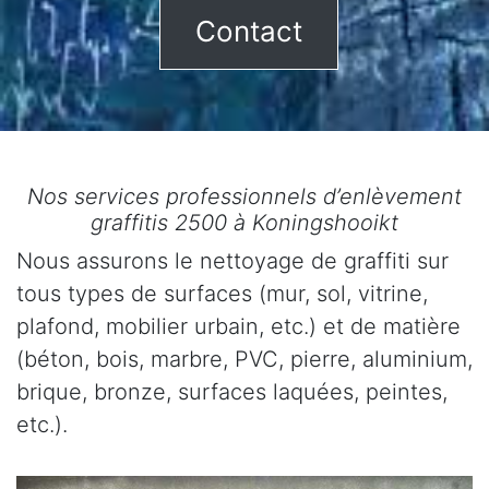
Contact
Nos services professionnels d’enlèvement
graffitis 2500 à Koningshooikt
Nous assurons le nettoyage de graffiti sur
tous types de surfaces (mur, sol, vitrine,
plafond, mobilier urbain, etc.) et de matière
(béton, bois, marbre, PVC, pierre, aluminium,
brique, bronze, surfaces laquées, peintes,
etc.).