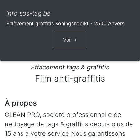
Info sos-tag.be
Enlèvement graffitis Koningshooikt - 2500 Anvers
Effacement tags & graffitis
Film anti-graffitis
À propos
CLEAN PRO, société professionnelle de
nettoyage de tags & graffitis depuis plus de
15 ans à votre service Nous garantissons