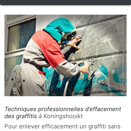
Techniques professionnelles d’effacement
des graffitis
à Koningshooikt
Pour enlever efficacement un graffiti sans