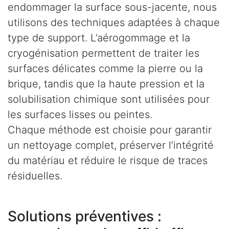
endommager la surface sous-jacente, nous
utilisons des techniques adaptées à chaque
type de support. L’aérogommage et la
cryogénisation permettent de traiter les
surfaces délicates comme la pierre ou la
brique, tandis que la haute pression et la
solubilisation chimique sont utilisées pour
les surfaces lisses ou peintes.
Chaque méthode est choisie pour garantir
un nettoyage complet, préserver l’intégrité
du matériau et réduire le risque de traces
résiduelles.
Solutions préventives :