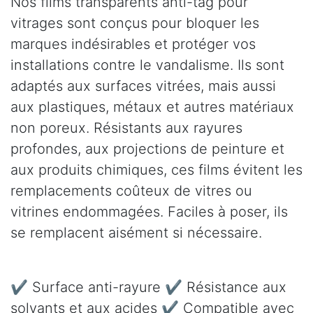
Nos films transparents anti-tag pour
vitrages sont conçus pour bloquer les
marques indésirables et protéger vos
installations contre le vandalisme. Ils sont
adaptés aux surfaces vitrées, mais aussi
aux plastiques, métaux et autres matériaux
non poreux. Résistants aux rayures
profondes, aux projections de peinture et
aux produits chimiques, ces films évitent les
remplacements coûteux de vitres ou
vitrines endommagées. Faciles à poser, ils
se remplacent aisément si nécessaire.
✔ Surface anti-rayure ✔ Résistance aux
solvants et aux acides ✔ Compatible avec