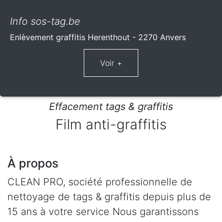
Info sos-tag.be
Enlèvement graffitis Herenthout - 2270 Anvers
Effacement tags & graffitis
Film anti-graffitis
À propos
CLEAN PRO, société professionnelle de
nettoyage de tags & graffitis depuis plus de
15 ans à votre service Nous garantissons