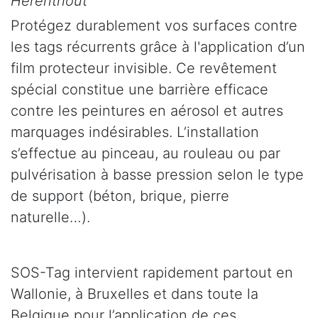
Herenthout
Protégez durablement vos surfaces contre
les tags récurrents grâce à l'application d’un
film protecteur invisible. Ce revêtement
spécial constitue une barrière efficace
contre les peintures en aérosol et autres
marquages indésirables. L’installation
s’effectue au pinceau, au rouleau ou par
pulvérisation à basse pression selon le type
de support (béton, brique, pierre
naturelle…).
SOS-Tag intervient rapidement partout en
Wallonie, à Bruxelles et dans toute la
Belgique pour l’application de ces