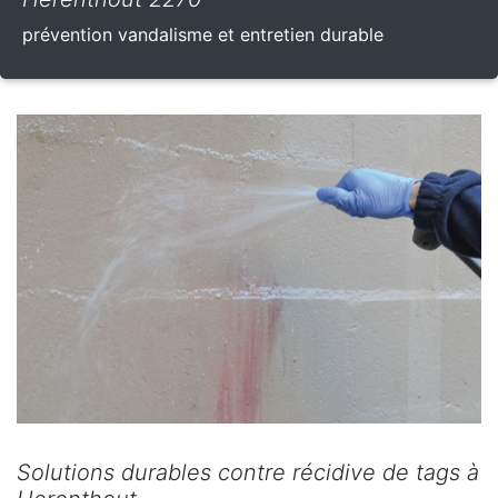
prévention vandalisme et entretien durable
Solutions durables contre récidive de tags à