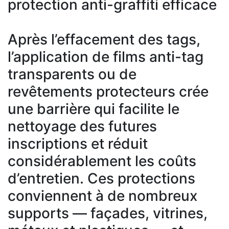
protection anti-graffiti efficace
Après l’effacement des tags,
l’application de films anti-tag
transparents ou de
revêtements protecteurs crée
une barrière qui facilite le
nettoyage des futures
inscriptions et réduit
considérablement les coûts
d’entretien. Ces protections
conviennent à de nombreux
supports — façades, vitrines,