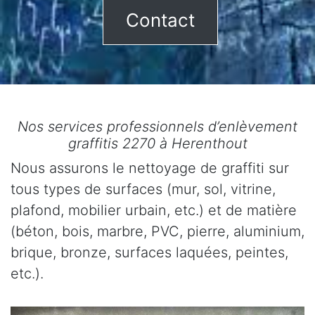
Contact
Nos services professionnels d’enlèvement
graffitis 2270 à Herenthout
Nous assurons le nettoyage de graffiti sur
tous types de surfaces (mur, sol, vitrine,
plafond, mobilier urbain, etc.) et de matière
(béton, bois, marbre, PVC, pierre, aluminium,
brique, bronze, surfaces laquées, peintes,
etc.).