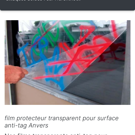
film protecteur transparent pour surface
anti-tag Anvers