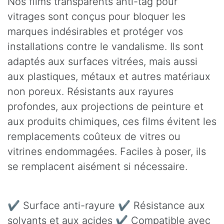
Nos films transparents anti-tag pour
vitrages sont conçus pour bloquer les
marques indésirables et protéger vos
installations contre le vandalisme. Ils sont
adaptés aux surfaces vitrées, mais aussi
aux plastiques, métaux et autres matériaux
non poreux. Résistants aux rayures
profondes, aux projections de peinture et
aux produits chimiques, ces films évitent les
remplacements coûteux de vitres ou
vitrines endommagées. Faciles à poser, ils
se remplacent aisément si nécessaire.
✔ Surface anti-rayure ✔ Résistance aux
solvants et aux acides ✔ Compatible avec