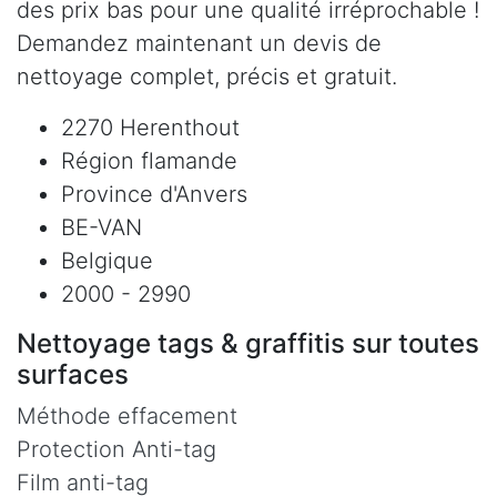
des prix bas pour une qualité irréprochable !
Demandez maintenant un devis de
nettoyage complet, précis et gratuit.
2270 Herenthout
Région flamande
Province d'Anvers
BE-VAN
Belgique
2000 - 2990
Nettoyage tags & graffitis sur toutes
surfaces
Méthode effacement
Protection Anti-tag
Film anti-tag