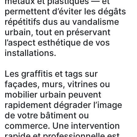
métaux et plastiques — et
permettent d’éviter les dégâts
répétitifs dus au vandalisme
urbain, tout en préservant
l’aspect esthétique de vos
installations.
Les graffitis et tags sur
façades, murs, vitrines ou
mobilier urbain peuvent
rapidement dégrader l’image
de votre bâtiment ou
commerce. Une intervention
rapide et professionnelle est