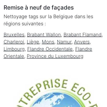
Remise à neuf de façades
Nettoyage tags sur la Belgique dans les
régions suivantes :
Bruxelles
,
Brabant Wallon
,
Brabant Flamand
,
Charleroi
,
Liège
,
Mons
,
Namur
,
Anvers
,
Limbourg
,
Flandre Occidentale
,
Flandre
Orientale
,
Province du Luxembourg