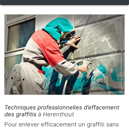
Techniques professionnelles d’effacement
des graffitis
à Herenthout
Pour enlever efficacement un graffiti sans