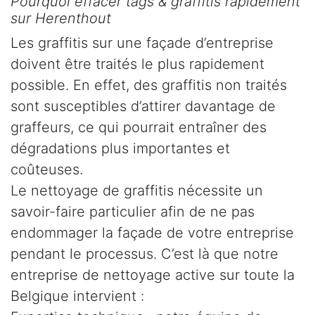
Pourquoi effacer tags & graffitis rapidement
sur Herenthout
Les graffitis sur une façade d’entreprise
doivent être traités le plus rapidement
possible. En effet, des graffitis non traités
sont susceptibles d’attirer davantage de
graffeurs, ce qui pourrait entraîner des
dégradations plus importantes et
coûteuses.
Le nettoyage de graffitis nécessite un
savoir-faire particulier afin de ne pas
endommager la façade de votre entreprise
pendant le processus. C’est là que notre
entreprise de nettoyage active sur toute la
Belgique intervient :