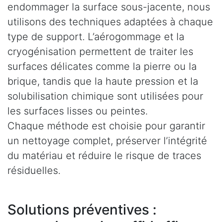
endommager la surface sous-jacente, nous
utilisons des techniques adaptées à chaque
type de support. L’aérogommage et la
cryogénisation permettent de traiter les
surfaces délicates comme la pierre ou la
brique, tandis que la haute pression et la
solubilisation chimique sont utilisées pour
les surfaces lisses ou peintes.
Chaque méthode est choisie pour garantir
un nettoyage complet, préserver l’intégrité
du matériau et réduire le risque de traces
résiduelles.
Solutions préventives :