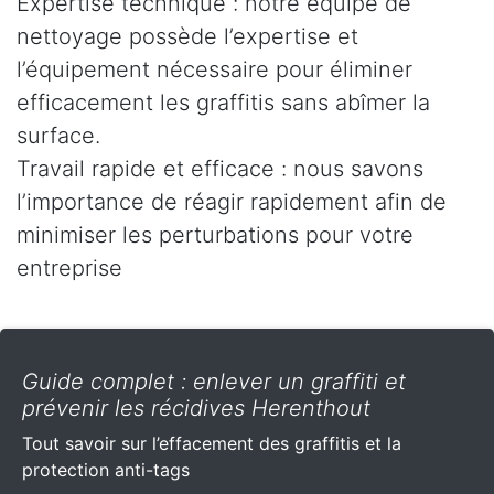
Expertise technique : notre équipe de
nettoyage possède l’expertise et
l’équipement nécessaire pour éliminer
efficacement les graffitis sans abîmer la
surface.
Travail rapide et efficace : nous savons
l’importance de réagir rapidement afin de
minimiser les perturbations pour votre
entreprise
Guide complet : enlever un graffiti et
prévenir les récidives Herenthout
Tout savoir sur l’effacement des graffitis et la
protection anti-tags