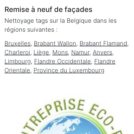
Remise à neuf de façades
Nettoyage tags sur la Belgique dans les
régions suivantes :
Bruxelles
,
Brabant Wallon
,
Brabant Flamand
,
Charleroi
,
Liège
,
Mons
,
Namur
,
Anvers
,
Limbourg
,
Flandre Occidentale
,
Flandre
Orientale
,
Province du Luxembourg