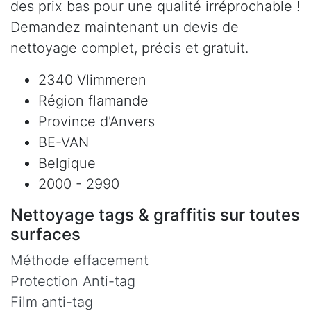
des prix bas pour une qualité irréprochable !
Demandez maintenant un devis de
nettoyage complet, précis et gratuit.
2340 Vlimmeren
Région flamande
Province d'Anvers
BE-VAN
Belgique
2000 - 2990
Nettoyage tags & graffitis sur toutes
surfaces
Méthode effacement
Protection Anti-tag
Film anti-tag