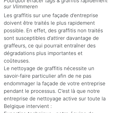
Pourquoi effacer tags & graffitis rapidement
sur Vlimmeren
Les graffitis sur une façade d’entreprise
doivent être traités le plus rapidement
possible. En effet, des graffitis non traités
sont susceptibles d’attirer davantage de
graffeurs, ce qui pourrait entraîner des
dégradations plus importantes et
coûteuses.
Le nettoyage de graffitis nécessite un
savoir-faire particulier afin de ne pas
endommager la façade de votre entreprise
pendant le processus. C’est là que notre
entreprise de nettoyage active sur toute la
Belgique intervient :