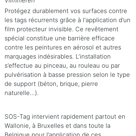
Vlimmeren
Protégez durablement vos surfaces contre
les tags récurrents grâce à l'application d’un
film protecteur invisible. Ce revêtement
spécial constitue une barrière efficace
contre les peintures en aérosol et autres
marquages indésirables. L’installation
s’effectue au pinceau, au rouleau ou par
pulvérisation à basse pression selon le type
de support (béton, brique, pierre
naturelle…).
SOS-Tag intervient rapidement partout en
Wallonie, à Bruxelles et dans toute la
Belgique pour l’application de ces