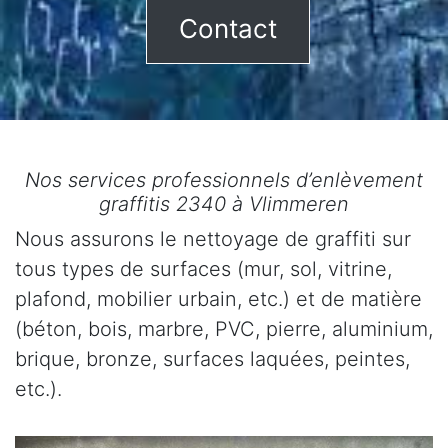
Contact
Nos services professionnels d’enlèvement
graffitis 2340 à Vlimmeren
Nous assurons le nettoyage de graffiti sur
tous types de surfaces (mur, sol, vitrine,
plafond, mobilier urbain, etc.) et de matière
(béton, bois, marbre, PVC, pierre, aluminium,
brique, bronze, surfaces laquées, peintes,
etc.).