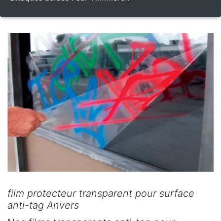
film protecteur transparent pour surface
anti-tag Anvers