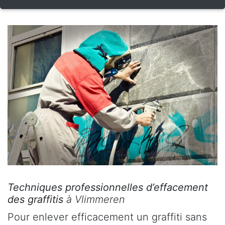
Techniques professionnelles d’effacement
des graffitis
à Vlimmeren
Pour enlever efficacement un graffiti sans