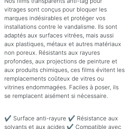
Nos films transparents anti-tag pour
vitrages sont conçus pour bloquer les
marques indésirables et protéger vos
installations contre le vandalisme. Ils sont
adaptés aux surfaces vitrées, mais aussi
aux plastiques, métaux et autres matériaux
non poreux. Résistants aux rayures
profondes, aux projections de peinture et
aux produits chimiques, ces films évitent les
remplacements coûteux de vitres ou
vitrines endommagées. Faciles à poser, ils
se remplacent aisément si nécessaire.
✔ Surface anti-rayure ✔ Résistance aux
solvants et aux acides ✔ Compatible avec