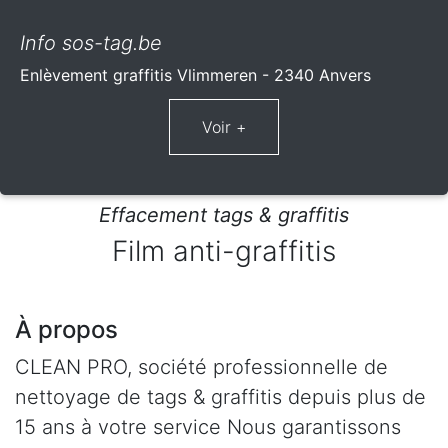
Info sos-tag.be
Enlèvement graffitis Vlimmeren - 2340 Anvers
Effacement tags & graffitis
Film anti-graffitis
À propos
CLEAN PRO, société professionnelle de
nettoyage de tags & graffitis depuis plus de
15 ans à votre service Nous garantissons