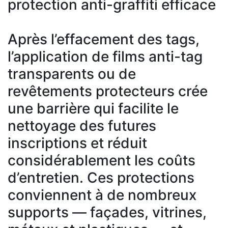
protection anti-graffiti efficace
Après l’effacement des tags,
l’application de films anti-tag
transparents ou de
revêtements protecteurs crée
une barrière qui facilite le
nettoyage des futures
inscriptions et réduit
considérablement les coûts
d’entretien. Ces protections
conviennent à de nombreux
supports — façades, vitrines,