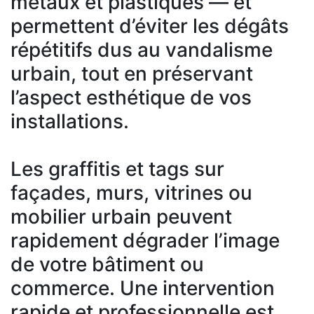
métaux et plastiques — et
permettent d’éviter les dégâts
répétitifs dus au vandalisme
urbain, tout en préservant
l’aspect esthétique de vos
installations.
Les graffitis et tags sur
façades, murs, vitrines ou
mobilier urbain peuvent
rapidement dégrader l’image
de votre bâtiment ou
commerce. Une intervention
rapide et professionnelle est