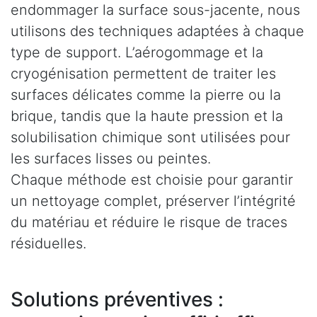
endommager la surface sous-jacente, nous
utilisons des techniques adaptées à chaque
type de support. L’aérogommage et la
cryogénisation permettent de traiter les
surfaces délicates comme la pierre ou la
brique, tandis que la haute pression et la
solubilisation chimique sont utilisées pour
les surfaces lisses ou peintes.
Chaque méthode est choisie pour garantir
un nettoyage complet, préserver l’intégrité
du matériau et réduire le risque de traces
résiduelles.
Solutions préventives :