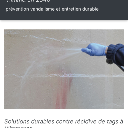
prévention vandalisme et entretien durable
Solutions durables contre récidive de tags à