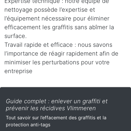
Expertise technique : notre équipe de
nettoyage possède l’expertise et
l’équipement nécessaire pour éliminer
efficacement les graffitis sans abîmer la
surface.
Travail rapide et efficace : nous savons
l’importance de réagir rapidement afin de
minimiser les perturbations pour votre
entreprise
Guide complet : enlever un graffiti et
prévenir les récidives Vlimmeren
Tout savoir sur l’effacement des graffitis et la
protection anti-tags