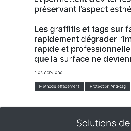
préservant l’aspect esthé
Les graffitis et tags sur
rapidement dégrader l’i
rapide et professionnelle
que la surface ne devien
Nos services
Méthode effacement
Protection Anti-tag
Solutions de