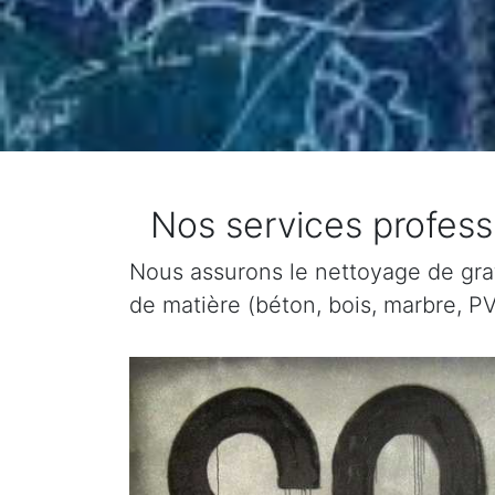
Nos services profess
Nous assurons le nettoyage de graffi
de matière (béton, bois, marbre, PV