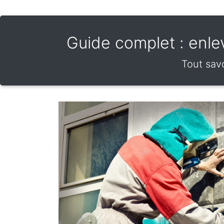
Guide complet : enlev
Tout savo