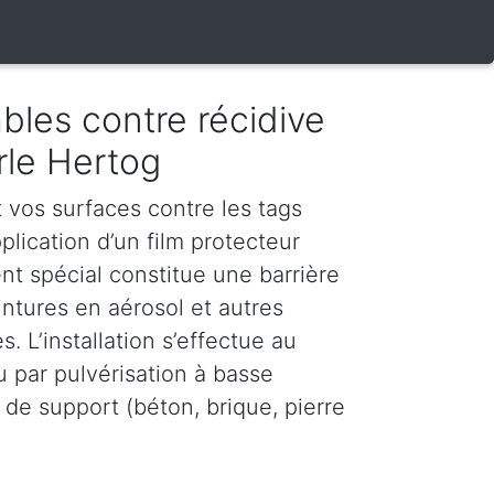
bles contre récidive
rle Hertog
vos surfaces contre les tags
plication d’un film protecteur
nt spécial constitue une barrière
intures en aérosol et autres
. L’installation s’effectue au
u par pulvérisation à basse
 de support (béton, brique, pierre