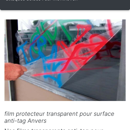
film protecteur transparent pour surface
anti-tag Anvers