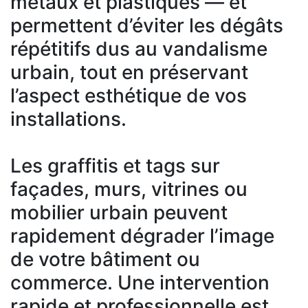
métaux et plastiques — et
permettent d’éviter les dégâts
répétitifs dus au vandalisme
urbain, tout en préservant
l’aspect esthétique de vos
installations.
Les graffitis et tags sur
façades, murs, vitrines ou
mobilier urbain peuvent
rapidement dégrader l’image
de votre bâtiment ou
commerce. Une intervention
rapide et professionnelle est