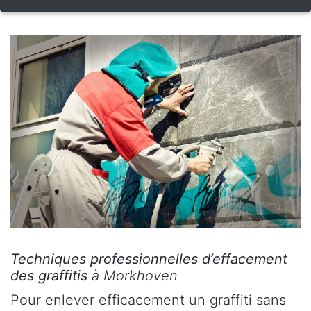
Techniques professionnelles d’effacement
des graffitis
à Morkhoven
Pour enlever efficacement un graffiti sans