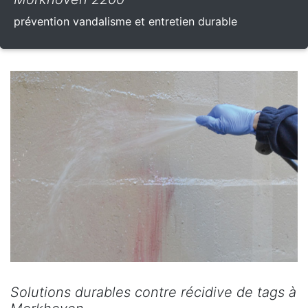
prévention vandalisme et entretien durable
Solutions durables contre récidive de tags à