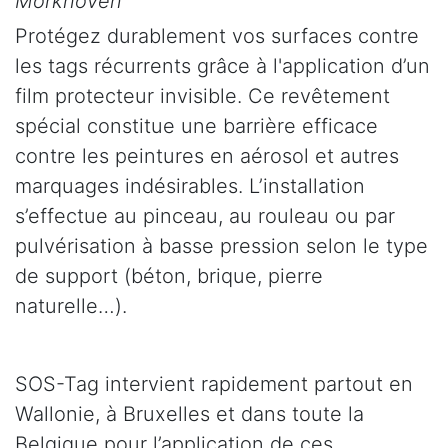
Morkhoven
Protégez durablement vos surfaces contre
les tags récurrents grâce à l'application d’un
film protecteur invisible. Ce revêtement
spécial constitue une barrière efficace
contre les peintures en aérosol et autres
marquages indésirables. L’installation
s’effectue au pinceau, au rouleau ou par
pulvérisation à basse pression selon le type
de support (béton, brique, pierre
naturelle…).
SOS-Tag intervient rapidement partout en
Wallonie, à Bruxelles et dans toute la
Belgique pour l’application de ces