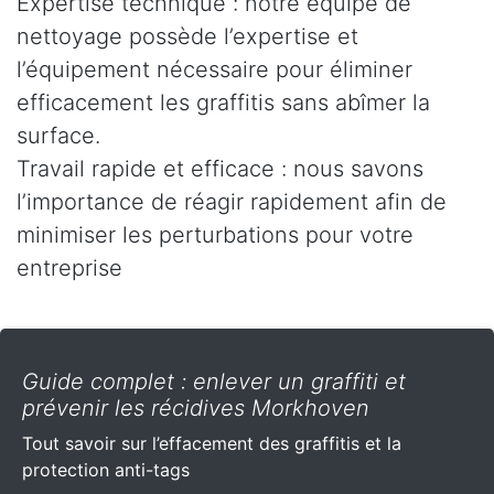
Expertise technique : notre équipe de
nettoyage possède l’expertise et
l’équipement nécessaire pour éliminer
efficacement les graffitis sans abîmer la
surface.
Travail rapide et efficace : nous savons
l’importance de réagir rapidement afin de
minimiser les perturbations pour votre
entreprise
Guide complet : enlever un graffiti et
prévenir les récidives Morkhoven
Tout savoir sur l’effacement des graffitis et la
protection anti-tags