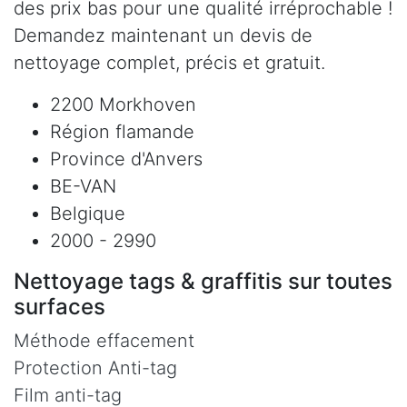
des prix bas pour une qualité irréprochable !
Demandez maintenant un devis de
nettoyage complet, précis et gratuit.
2200 Morkhoven
Région flamande
Province d'Anvers
BE-VAN
Belgique
2000 - 2990
Nettoyage tags & graffitis sur toutes
surfaces
Méthode effacement
Protection Anti-tag
Film anti-tag