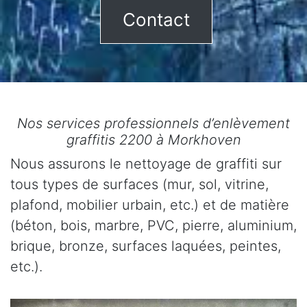
Contact
Nos services professionnels d’enlèvement
graffitis 2200 à Morkhoven
Nous assurons le nettoyage de graffiti sur
tous types de surfaces (mur, sol, vitrine,
plafond, mobilier urbain, etc.) et de matière
(béton, bois, marbre, PVC, pierre, aluminium,
brique, bronze, surfaces laquées, peintes,
etc.).