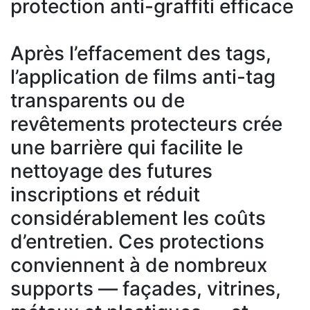
protection anti-graffiti efficace
Après l’effacement des tags,
l’application de films anti-tag
transparents ou de
revêtements protecteurs crée
une barrière qui facilite le
nettoyage des futures
inscriptions et réduit
considérablement les coûts
d’entretien. Ces protections
conviennent à de nombreux
supports — façades, vitrines,