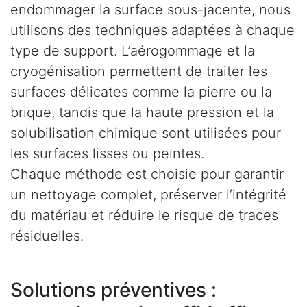
endommager la surface sous-jacente, nous
utilisons des techniques adaptées à chaque
type de support. L’aérogommage et la
cryogénisation permettent de traiter les
surfaces délicates comme la pierre ou la
brique, tandis que la haute pression et la
solubilisation chimique sont utilisées pour
les surfaces lisses ou peintes.
Chaque méthode est choisie pour garantir
un nettoyage complet, préserver l’intégrité
du matériau et réduire le risque de traces
résiduelles.
Solutions préventives :