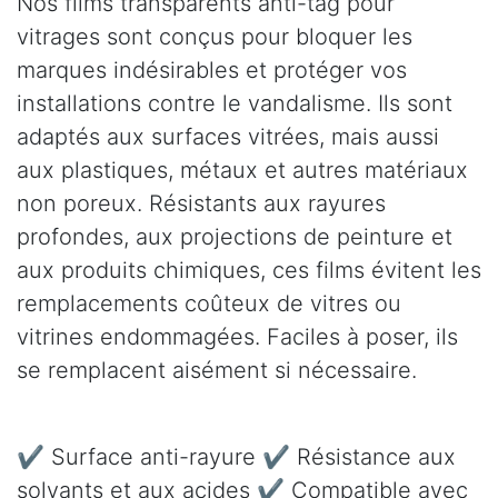
Nos films transparents anti-tag pour
vitrages sont conçus pour bloquer les
marques indésirables et protéger vos
installations contre le vandalisme. Ils sont
adaptés aux surfaces vitrées, mais aussi
aux plastiques, métaux et autres matériaux
non poreux. Résistants aux rayures
profondes, aux projections de peinture et
aux produits chimiques, ces films évitent les
remplacements coûteux de vitres ou
vitrines endommagées. Faciles à poser, ils
se remplacent aisément si nécessaire.
✔ Surface anti-rayure ✔ Résistance aux
solvants et aux acides ✔ Compatible avec