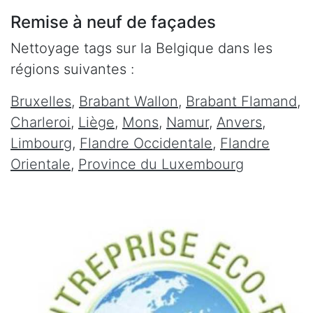
Remise à neuf de façades
Nettoyage tags sur la Belgique dans les
régions suivantes :
Bruxelles
,
Brabant Wallon
,
Brabant Flamand
,
Charleroi
,
Liège
,
Mons
,
Namur
,
Anvers
,
Limbourg
,
Flandre Occidentale
,
Flandre
Orientale
,
Province du Luxembourg