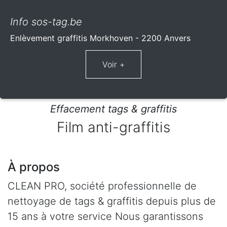
Info sos-tag.be
Enlèvement graffitis Morkhoven - 2200 Anvers
Effacement tags & graffitis
Film anti-graffitis
À propos
CLEAN PRO, société professionnelle de
nettoyage de tags & graffitis depuis plus de
15 ans à votre service Nous garantissons