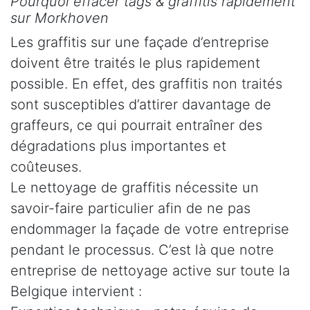
Pourquoi effacer tags & graffitis rapidement
sur Morkhoven
Les graffitis sur une façade d’entreprise
doivent être traités le plus rapidement
possible. En effet, des graffitis non traités
sont susceptibles d’attirer davantage de
graffeurs, ce qui pourrait entraîner des
dégradations plus importantes et
coûteuses.
Le nettoyage de graffitis nécessite un
savoir-faire particulier afin de ne pas
endommager la façade de votre entreprise
pendant le processus. C’est là que notre
entreprise de nettoyage active sur toute la
Belgique intervient :