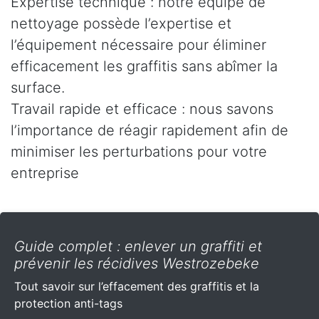
Expertise technique : notre équipe de
nettoyage possède l’expertise et
l’équipement nécessaire pour éliminer
efficacement les graffitis sans abîmer la
surface.
Travail rapide et efficace : nous savons
l’importance de réagir rapidement afin de
minimiser les perturbations pour votre
entreprise
Guide complet : enlever un graffiti et
prévenir les récidives Westrozebeke
Tout savoir sur l’effacement des graffitis et la
protection anti-tags