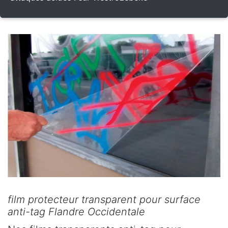
film protecteur transparent pour surface
anti-tag Flandre Occidentale