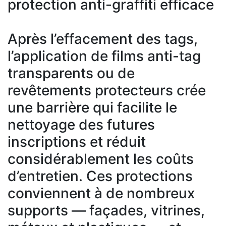
protection anti-graffiti efficace
Après l’effacement des tags,
l’application de films anti-tag
transparents ou de
revêtements protecteurs crée
une barrière qui facilite le
nettoyage des futures
inscriptions et réduit
considérablement les coûts
d’entretien. Ces protections
conviennent à de nombreux
supports — façades, vitrines,