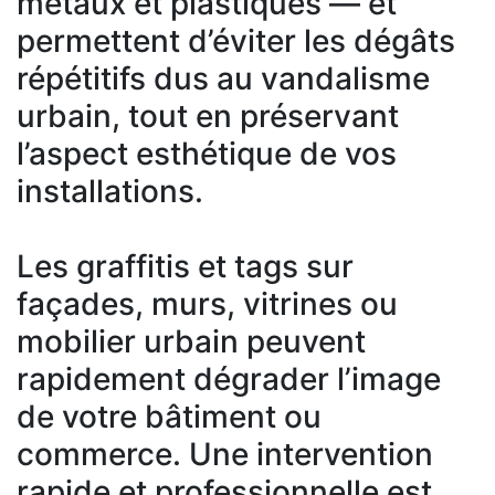
métaux et plastiques — et
permettent d’éviter les dégâts
répétitifs dus au vandalisme
urbain, tout en préservant
l’aspect esthétique de vos
installations.
Les graffitis et tags sur
façades, murs, vitrines ou
mobilier urbain peuvent
rapidement dégrader l’image
de votre bâtiment ou
commerce. Une intervention
rapide et professionnelle est