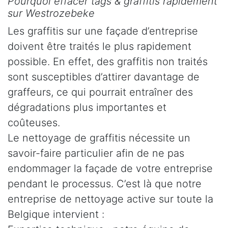
Pourquoi effacer tags & graffitis rapidement
sur Westrozebeke
Les graffitis sur une façade d’entreprise
doivent être traités le plus rapidement
possible. En effet, des graffitis non traités
sont susceptibles d’attirer davantage de
graffeurs, ce qui pourrait entraîner des
dégradations plus importantes et
coûteuses.
Le nettoyage de graffitis nécessite un
savoir-faire particulier afin de ne pas
endommager la façade de votre entreprise
pendant le processus. C’est là que notre
entreprise de nettoyage active sur toute la
Belgique intervient :