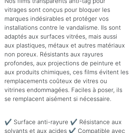
Nos films transparents anti-tag pour
vitrages sont conçus pour bloquer les
marques indésirables et protéger vos
installations contre le vandalisme. Ils sont
adaptés aux surfaces vitrées, mais aussi
aux plastiques, métaux et autres matériaux
non poreux. Résistants aux rayures
profondes, aux projections de peinture et
aux produits chimiques, ces films évitent les
remplacements coûteux de vitres ou
vitrines endommagées. Faciles à poser, ils
se remplacent aisément si nécessaire.
✔ Surface anti-rayure ✔ Résistance aux
solvants et aux acides ✔ Compatible avec