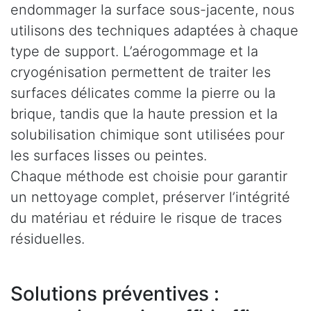
endommager la surface sous-jacente, nous
utilisons des techniques adaptées à chaque
type de support. L’aérogommage et la
cryogénisation permettent de traiter les
surfaces délicates comme la pierre ou la
brique, tandis que la haute pression et la
solubilisation chimique sont utilisées pour
les surfaces lisses ou peintes.
Chaque méthode est choisie pour garantir
un nettoyage complet, préserver l’intégrité
du matériau et réduire le risque de traces
résiduelles.
Solutions préventives :