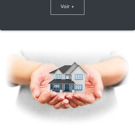
Voir +