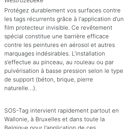
Westrozebeke
Protégez durablement vos surfaces contre
les tags récurrents grâce à l'application d’un
film protecteur invisible. Ce revêtement
spécial constitue une barrière efficace
contre les peintures en aérosol et autres
marquages indésirables. L’installation
s’effectue au pinceau, au rouleau ou par
pulvérisation à basse pression selon le type
de support (béton, brique, pierre
naturelle…).
SOS-Tag intervient rapidement partout en
Wallonie, à Bruxelles et dans toute la
Belgique pour l’application de ces