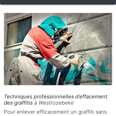
Techniques professionnelles d’effacement
des graffitis
à Westrozebeke
Pour enlever efficacement un graffiti sans