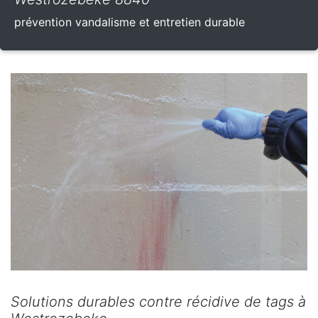
prévention vandalisme et entretien durable
Solutions durables contre récidive de tags à