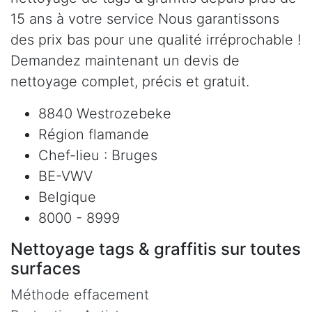
15 ans à votre service Nous garantissons
des prix bas pour une qualité irréprochable !
Demandez maintenant un devis de
nettoyage complet, précis et gratuit.
8840 Westrozebeke
Région flamande
Chef-lieu : Bruges
BE-VWV
Belgique
8000 - 8999
Nettoyage tags & graffitis sur toutes
surfaces
Méthode effacement