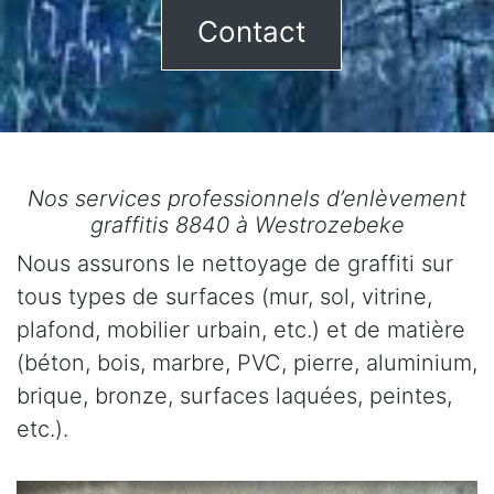
Contact
Nos services professionnels d’enlèvement
graffitis 8840 à Westrozebeke
Nous assurons le nettoyage de graffiti sur
tous types de surfaces (mur, sol, vitrine,
plafond, mobilier urbain, etc.) et de matière
(béton, bois, marbre, PVC, pierre, aluminium,
brique, bronze, surfaces laquées, peintes,
etc.).