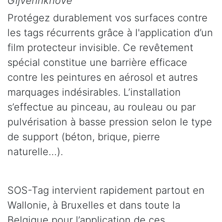
Gijverinkhove
Protégez durablement vos surfaces contre
les tags récurrents grâce à l'application d’un
film protecteur invisible. Ce revêtement
spécial constitue une barrière efficace
contre les peintures en aérosol et autres
marquages indésirables. L’installation
s’effectue au pinceau, au rouleau ou par
pulvérisation à basse pression selon le type
de support (béton, brique, pierre
naturelle…).
SOS-Tag intervient rapidement partout en
Wallonie, à Bruxelles et dans toute la
Belgique pour l’application de ces