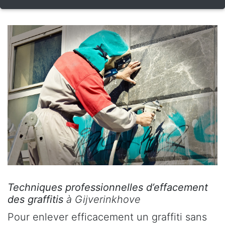
Techniques professionnelles d’effacement
des graffitis
à Gijverinkhove
Pour enlever efficacement un graffiti sans