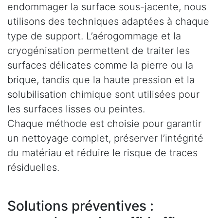
endommager la surface sous-jacente, nous
utilisons des techniques adaptées à chaque
type de support. L’aérogommage et la
cryogénisation permettent de traiter les
surfaces délicates comme la pierre ou la
brique, tandis que la haute pression et la
solubilisation chimique sont utilisées pour
les surfaces lisses ou peintes.
Chaque méthode est choisie pour garantir
un nettoyage complet, préserver l’intégrité
du matériau et réduire le risque de traces
résiduelles.
Solutions préventives :