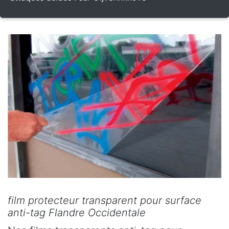
film protecteur transparent pour surface
anti-tag Flandre Occidentale