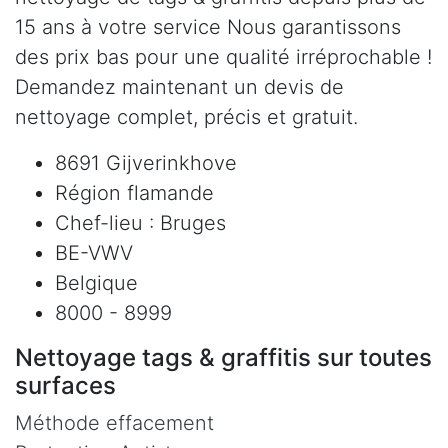
15 ans à votre service Nous garantissons
des prix bas pour une qualité irréprochable !
Demandez maintenant un devis de
nettoyage complet, précis et gratuit.
8691 Gijverinkhove
Région flamande
Chef-lieu : Bruges
BE-VWV
Belgique
8000 - 8999
Nettoyage tags & graffitis sur toutes
surfaces
Méthode effacement