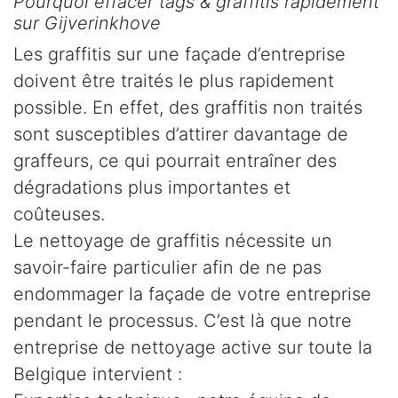
Pourquoi effacer tags & graffitis rapidement
sur Gijverinkhove
Les graffitis sur une façade d’entreprise
doivent être traités le plus rapidement
possible. En effet, des graffitis non traités
sont susceptibles d’attirer davantage de
graffeurs, ce qui pourrait entraîner des
dégradations plus importantes et
coûteuses.
Le nettoyage de graffitis nécessite un
savoir-faire particulier afin de ne pas
endommager la façade de votre entreprise
pendant le processus. C’est là que notre
entreprise de nettoyage active sur toute la
Belgique intervient :