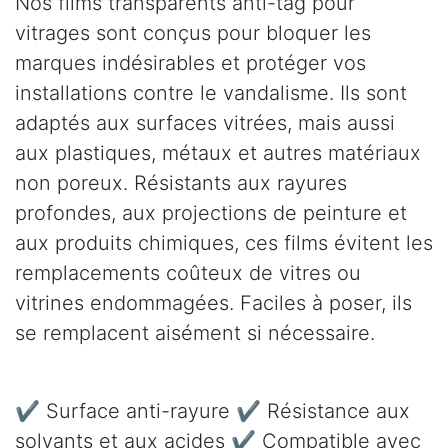
Nos films transparents anti-tag pour
vitrages sont conçus pour bloquer les
marques indésirables et protéger vos
installations contre le vandalisme. Ils sont
adaptés aux surfaces vitrées, mais aussi
aux plastiques, métaux et autres matériaux
non poreux. Résistants aux rayures
profondes, aux projections de peinture et
aux produits chimiques, ces films évitent les
remplacements coûteux de vitres ou
vitrines endommagées. Faciles à poser, ils
se remplacent aisément si nécessaire.
✔ Surface anti-rayure ✔ Résistance aux
solvants et aux acides ✔ Compatible avec