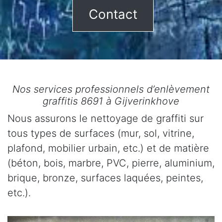
Contact
Nos services professionnels d’enlèvement
graffitis 8691 à Gijverinkhove
Nous assurons le nettoyage de graffiti sur
tous types de surfaces (mur, sol, vitrine,
plafond, mobilier urbain, etc.) et de matière
(béton, bois, marbre, PVC, pierre, aluminium,
brique, bronze, surfaces laquées, peintes,
etc.).