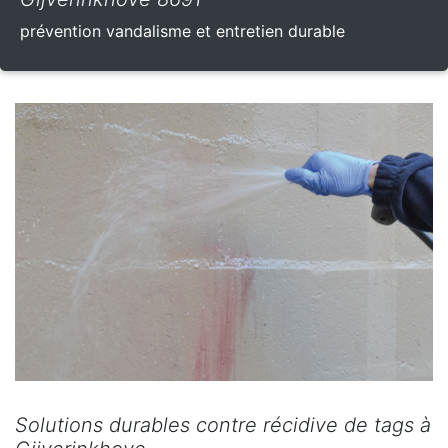
prévention vandalisme et entretien durable
Solutions durables contre récidive de tags à