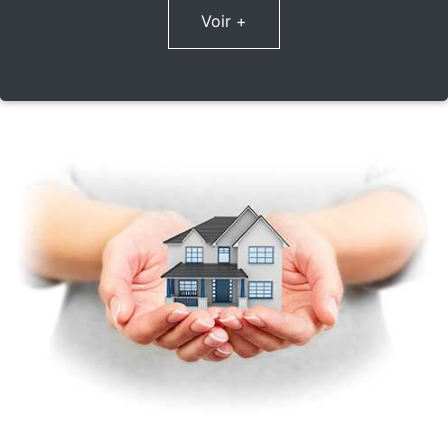
Voir +