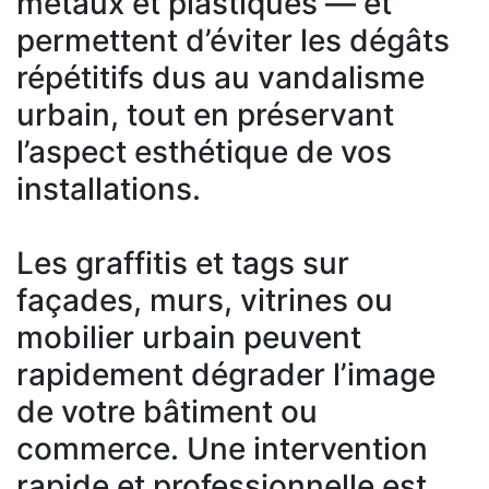
métaux et plastiques — et
permettent d’éviter les dégâts
répétitifs dus au vandalisme
urbain, tout en préservant
l’aspect esthétique de vos
installations.
Les graffitis et tags sur
façades, murs, vitrines ou
mobilier urbain peuvent
rapidement dégrader l’image
de votre bâtiment ou
commerce. Une intervention
rapide et professionnelle est