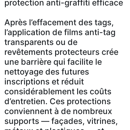
protection anti-graffiti efficace
Après l’effacement des tags,
l’application de films anti-tag
transparents ou de
revêtements protecteurs crée
une barrière qui facilite le
nettoyage des futures
inscriptions et réduit
considérablement les coûts
d’entretien. Ces protections
conviennent à de nombreux
supports — façades, vitrines,