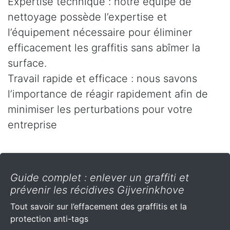
Expertise technique : notre équipe de
nettoyage possède l’expertise et
l’équipement nécessaire pour éliminer
efficacement les graffitis sans abîmer la
surface.
Travail rapide et efficace : nous savons
l’importance de réagir rapidement afin de
minimiser les perturbations pour votre
entreprise
Guide complet : enlever un graffiti et
prévenir les récidives Gijverinkhove
Tout savoir sur l’effacement des graffitis et la
protection anti-tags