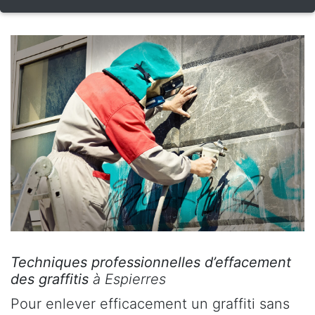
Techniques professionnelles d’effacement
des graffitis
à Espierres
Pour enlever efficacement un graffiti sans