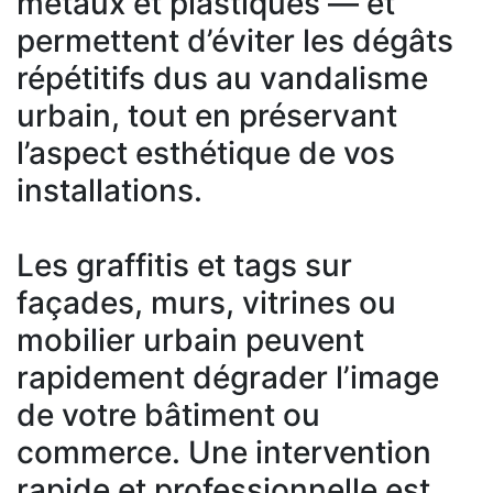
métaux et plastiques — et
permettent d’éviter les dégâts
répétitifs dus au vandalisme
urbain, tout en préservant
l’aspect esthétique de vos
installations.
Les graffitis et tags sur
façades, murs, vitrines ou
mobilier urbain peuvent
rapidement dégrader l’image
de votre bâtiment ou
commerce. Une intervention
rapide et professionnelle est