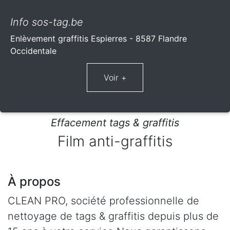
Info sos-tag.be
Enlèvement graffitis Espierres - 8587 Flandre
Occidentale
Effacement tags & graffitis
Film anti-graffitis
À propos
CLEAN PRO, société professionnelle de
nettoyage de tags & graffitis depuis plus de