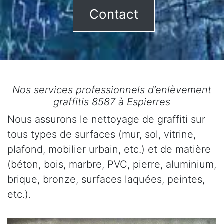
Contact
Nos services professionnels d’enlèvement
graffitis 8587 à Espierres
Nous assurons le nettoyage de graffiti sur
tous types de surfaces (mur, sol, vitrine,
plafond, mobilier urbain, etc.) et de matière
(béton, bois, marbre, PVC, pierre, aluminium,
brique, bronze, surfaces laquées, peintes,
etc.).