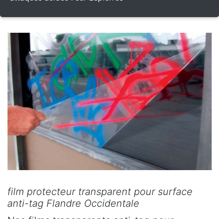
film protecteur transparent pour surface
anti-tag Flandre Occidentale