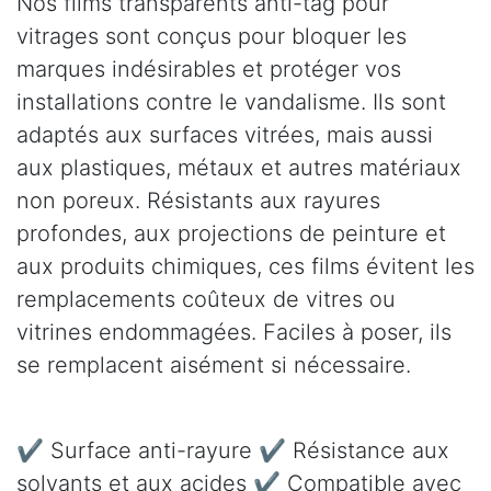
Nos films transparents anti-tag pour
vitrages sont conçus pour bloquer les
marques indésirables et protéger vos
installations contre le vandalisme. Ils sont
adaptés aux surfaces vitrées, mais aussi
aux plastiques, métaux et autres matériaux
non poreux. Résistants aux rayures
profondes, aux projections de peinture et
aux produits chimiques, ces films évitent les
remplacements coûteux de vitres ou
vitrines endommagées. Faciles à poser, ils
se remplacent aisément si nécessaire.
✔ Surface anti-rayure ✔ Résistance aux
solvants et aux acides ✔ Compatible avec