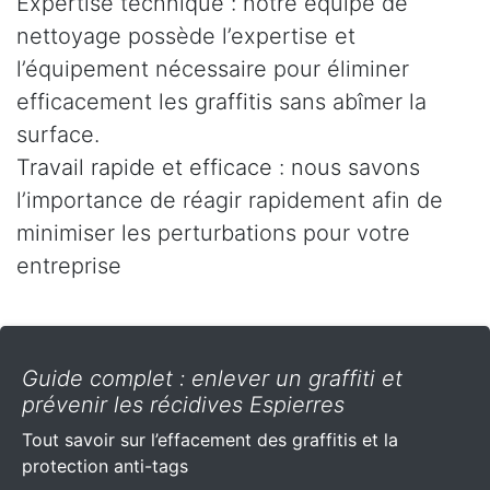
Expertise technique : notre équipe de
nettoyage possède l’expertise et
l’équipement nécessaire pour éliminer
efficacement les graffitis sans abîmer la
surface.
Travail rapide et efficace : nous savons
l’importance de réagir rapidement afin de
minimiser les perturbations pour votre
entreprise
Guide complet : enlever un graffiti et
prévenir les récidives Espierres
Tout savoir sur l’effacement des graffitis et la
protection anti-tags