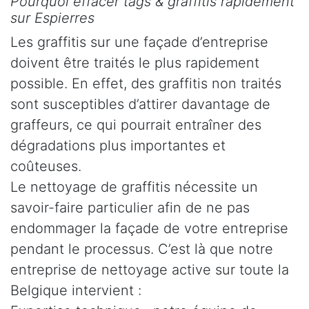
Pourquoi effacer tags & graffitis rapidement
sur Espierres
Les graffitis sur une façade d’entreprise
doivent être traités le plus rapidement
possible. En effet, des graffitis non traités
sont susceptibles d’attirer davantage de
graffeurs, ce qui pourrait entraîner des
dégradations plus importantes et
coûteuses.
Le nettoyage de graffitis nécessite un
savoir-faire particulier afin de ne pas
endommager la façade de votre entreprise
pendant le processus. C’est là que notre
entreprise de nettoyage active sur toute la
Belgique intervient :