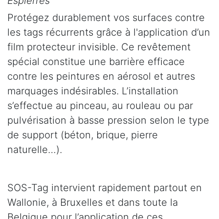
Espierres
Protégez durablement vos surfaces contre
les tags récurrents grâce à l'application d’un
film protecteur invisible. Ce revêtement
spécial constitue une barrière efficace
contre les peintures en aérosol et autres
marquages indésirables. L’installation
s’effectue au pinceau, au rouleau ou par
pulvérisation à basse pression selon le type
de support (béton, brique, pierre
naturelle…).
SOS-Tag intervient rapidement partout en
Wallonie, à Bruxelles et dans toute la
Belgique pour l’application de ces