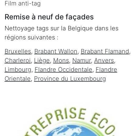
Film anti-tag
Remise à neuf de façades
Nettoyage tags sur la Belgique dans les
régions suivantes :
Bruxelles
,
Brabant Wallon
,
Brabant Flamand
,
Charleroi
,
Liège
,
Mons
,
Namur
,
Anvers
,
Limbourg
,
Flandre Occidentale
,
Flandre
Orientale
,
Province du Luxembourg