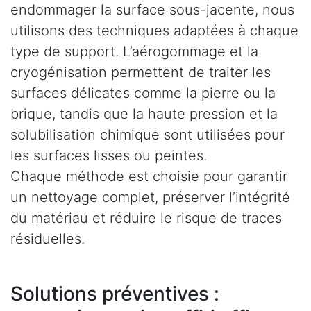
endommager la surface sous-jacente, nous
utilisons des techniques adaptées à chaque
type de support. L’aérogommage et la
cryogénisation permettent de traiter les
surfaces délicates comme la pierre ou la
brique, tandis que la haute pression et la
solubilisation chimique sont utilisées pour
les surfaces lisses ou peintes.
Chaque méthode est choisie pour garantir
un nettoyage complet, préserver l’intégrité
du matériau et réduire le risque de traces
résiduelles.
Solutions préventives :