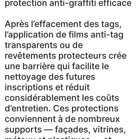
protection anti-graffiti efficace
Après l’effacement des tags,
l’application de films anti-tag
transparents ou de
revêtements protecteurs crée
une barrière qui facilite le
nettoyage des futures
inscriptions et réduit
considérablement les coûts
d’entretien. Ces protections
conviennent à de nombreux
supports — façades, vitrines,