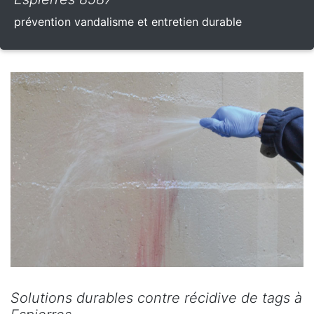
prévention vandalisme et entretien durable
Solutions durables contre récidive de tags à