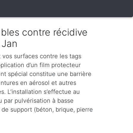
bles contre récidive
 Jan
vos surfaces contre les tags
plication d’un film protecteur
nt spécial constitue une barrière
intures en aérosol et autres
. L’installation s’effectue au
u par pulvérisation à basse
 de support (béton, brique, pierre