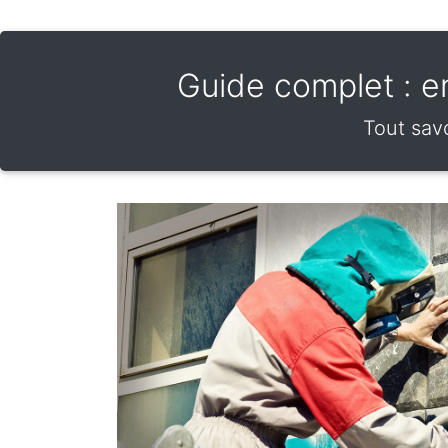
Guide complet : enl
Tout savo