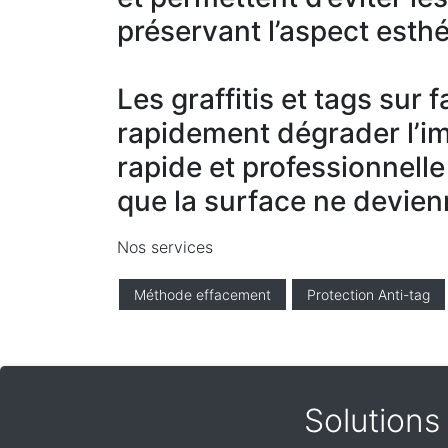
préservant l’aspect esthé
Les graffitis et tags sur
rapidement dégrader l’i
rapide et professionnelle
que la surface ne devien
Nos services
Méthode effacement
Protection Anti-tag
Solutions