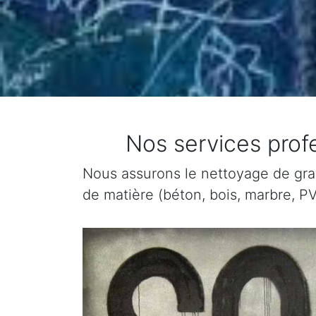
Nos services profe
Nous assurons le nettoyage de graffi
de matière (béton, bois, marbre, PV