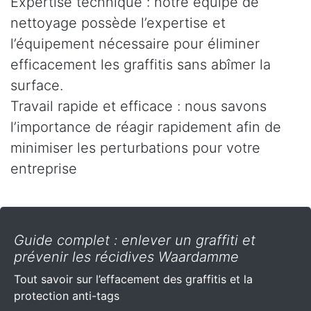
Expertise technique : notre équipe de
nettoyage possède l’expertise et
l’équipement nécessaire pour éliminer
efficacement les graffitis sans abîmer la
surface.
Travail rapide et efficace : nous savons
l’importance de réagir rapidement afin de
minimiser les perturbations pour votre
entreprise
Guide complet : enlever un graffiti et
prévenir les récidives Waardamme
Tout savoir sur l’effacement des graffitis et la
protection anti-tags