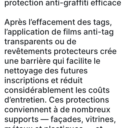
protection anti-graffiti efficace
Après l’effacement des tags,
l’application de films anti-tag
transparents ou de
revêtements protecteurs crée
une barrière qui facilite le
nettoyage des futures
inscriptions et réduit
considérablement les coûts
d’entretien. Ces protections
conviennent à de nombreux
supports — façades, vitrines,