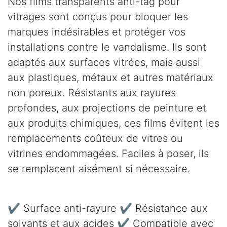
Nos films transparents anti-tag pour
vitrages sont conçus pour bloquer les
marques indésirables et protéger vos
installations contre le vandalisme. Ils sont
adaptés aux surfaces vitrées, mais aussi
aux plastiques, métaux et autres matériaux
non poreux. Résistants aux rayures
profondes, aux projections de peinture et
aux produits chimiques, ces films évitent les
remplacements coûteux de vitres ou
vitrines endommagées. Faciles à poser, ils
se remplacent aisément si nécessaire.
✔ Surface anti-rayure ✔ Résistance aux
solvants et aux acides ✔ Compatible avec