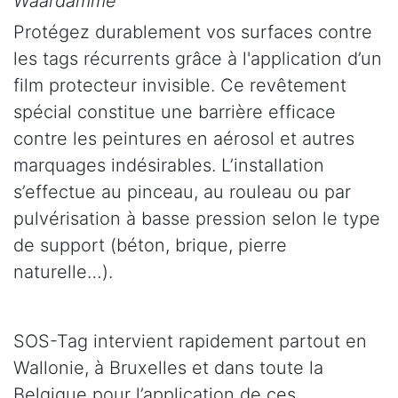
Waardamme
Protégez durablement vos surfaces contre
les tags récurrents grâce à l'application d’un
film protecteur invisible. Ce revêtement
spécial constitue une barrière efficace
contre les peintures en aérosol et autres
marquages indésirables. L’installation
s’effectue au pinceau, au rouleau ou par
pulvérisation à basse pression selon le type
de support (béton, brique, pierre
naturelle…).
SOS-Tag intervient rapidement partout en
Wallonie, à Bruxelles et dans toute la
Belgique pour l’application de ces