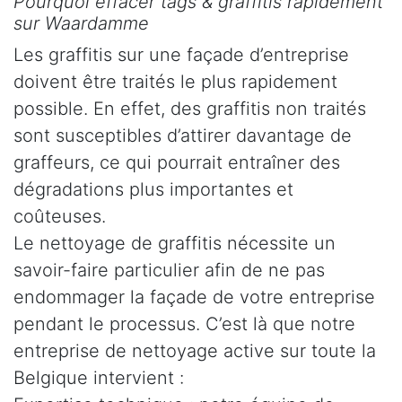
Pourquoi effacer tags & graffitis rapidement
sur Waardamme
Les graffitis sur une façade d’entreprise
doivent être traités le plus rapidement
possible. En effet, des graffitis non traités
sont susceptibles d’attirer davantage de
graffeurs, ce qui pourrait entraîner des
dégradations plus importantes et
coûteuses.
Le nettoyage de graffitis nécessite un
savoir-faire particulier afin de ne pas
endommager la façade de votre entreprise
pendant le processus. C’est là que notre
entreprise de nettoyage active sur toute la
Belgique intervient :