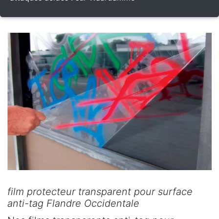
film protecteur transparent pour surface
anti-tag Flandre Occidentale