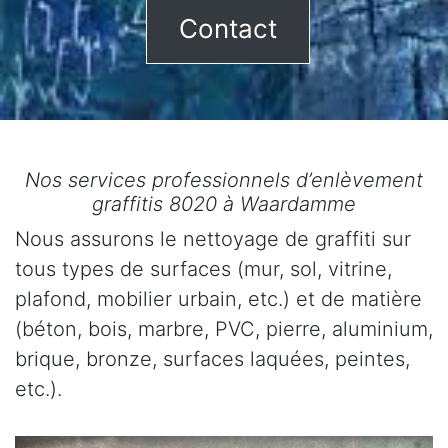
Contact
Nos services professionnels d’enlèvement
graffitis 8020 à Waardamme
Nous assurons le nettoyage de graffiti sur
tous types de surfaces (mur, sol, vitrine,
plafond, mobilier urbain, etc.) et de matière
(béton, bois, marbre, PVC, pierre, aluminium,
brique, bronze, surfaces laquées, peintes,
etc.).