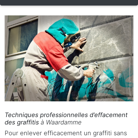
Techniques professionnelles d’effacement
des graffitis
à Waardamme
Pour enlever efficacement un graffiti sans