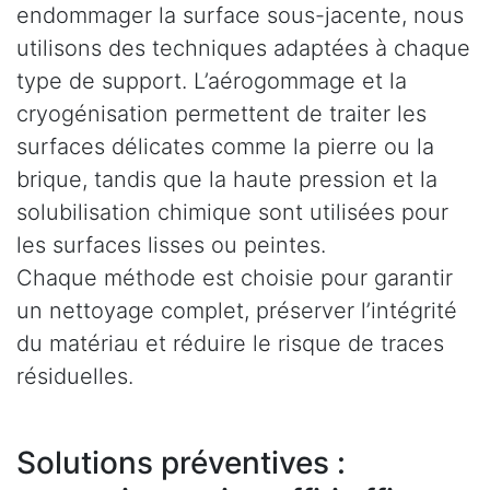
endommager la surface sous-jacente, nous
utilisons des techniques adaptées à chaque
type de support. L’aérogommage et la
cryogénisation permettent de traiter les
surfaces délicates comme la pierre ou la
brique, tandis que la haute pression et la
solubilisation chimique sont utilisées pour
les surfaces lisses ou peintes.
Chaque méthode est choisie pour garantir
un nettoyage complet, préserver l’intégrité
du matériau et réduire le risque de traces
résiduelles.
Solutions préventives :