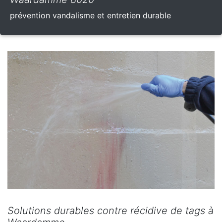
prévention vandalisme et entretien durable
Solutions durables contre récidive de tags à