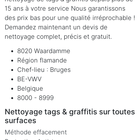
15 ans à votre service Nous garantissons
des prix bas pour une qualité irréprochable !
Demandez maintenant un devis de
nettoyage complet, précis et gratuit.
8020 Waardamme
Région flamande
Chef-lieu : Bruges
BE-VWV
Belgique
8000 - 8999
Nettoyage tags & graffitis sur toutes
surfaces
Méthode effacement