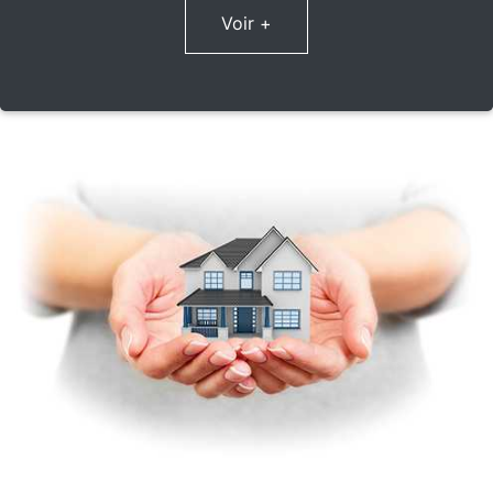
Voir +