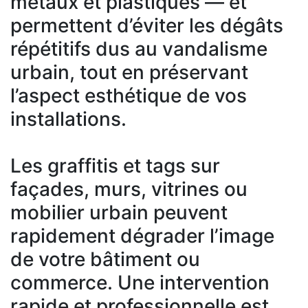
métaux et plastiques — et
permettent d’éviter les dégâts
répétitifs dus au vandalisme
urbain, tout en préservant
l’aspect esthétique de vos
installations.
Les graffitis et tags sur
façades, murs, vitrines ou
mobilier urbain peuvent
rapidement dégrader l’image
de votre bâtiment ou
commerce. Une intervention
rapide et professionnelle est