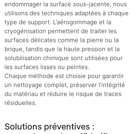
endommager la surface sous-jacente, nous
utilisons des techniques adaptées à chaque
type de support. L’aérogommage et la
cryogénisation permettent de traiter les
surfaces délicates comme la pierre ou la
brique, tandis que la haute pression et la
solubilisation chimique sont utilisées pour
les surfaces lisses ou peintes.
Chaque méthode est choisie pour garantir
un nettoyage complet, préserver l’intégrité
du matériau et réduire le risque de traces
résiduelles.
Solutions préventives :