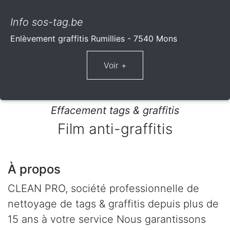
Info sos-tag.be
Enlèvement graffitis Rumillies - 7540 Mons
Effacement tags & graffitis
Film anti-graffitis
À propos
CLEAN PRO, société professionnelle de
nettoyage de tags & graffitis depuis plus de
15 ans à votre service Nous garantissons