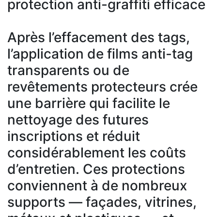
protection anti-graffiti efficace
Après l’effacement des tags,
l’application de films anti-tag
transparents ou de
revêtements protecteurs crée
une barrière qui facilite le
nettoyage des futures
inscriptions et réduit
considérablement les coûts
d’entretien. Ces protections
conviennent à de nombreux
supports — façades, vitrines,