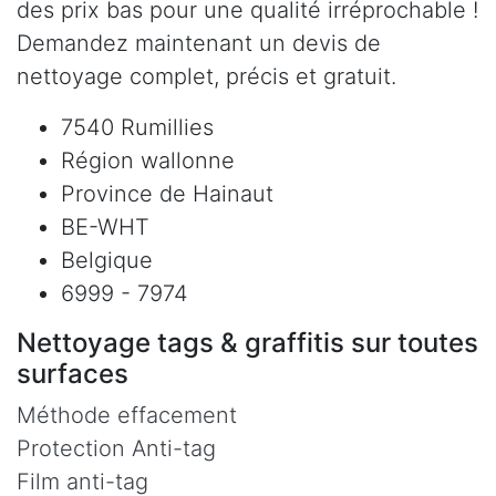
des prix bas pour une qualité irréprochable !
Demandez maintenant un devis de
nettoyage complet, précis et gratuit.
7540 Rumillies
Région wallonne
Province de Hainaut
BE-WHT
Belgique
6999 - 7974
Nettoyage tags & graffitis sur toutes
surfaces
Méthode effacement
Protection Anti-tag
Film anti-tag