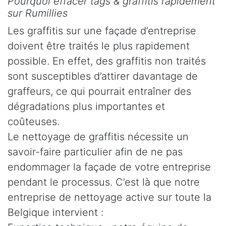
Pourquoi effacer tags & graffitis rapidement
sur Rumillies
Les graffitis sur une façade d’entreprise
doivent être traités le plus rapidement
possible. En effet, des graffitis non traités
sont susceptibles d’attirer davantage de
graffeurs, ce qui pourrait entraîner des
dégradations plus importantes et
coûteuses.
Le nettoyage de graffitis nécessite un
savoir-faire particulier afin de ne pas
endommager la façade de votre entreprise
pendant le processus. C’est là que notre
entreprise de nettoyage active sur toute la
Belgique intervient :