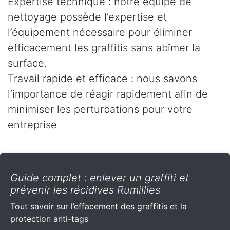
Expertise technique : notre équipe de
nettoyage possède l’expertise et
l’équipement nécessaire pour éliminer
efficacement les graffitis sans abîmer la
surface.
Travail rapide et efficace : nous savons
l’importance de réagir rapidement afin de
minimiser les perturbations pour votre
entreprise
Guide complet : enlever un graffiti et
prévenir les récidives Rumillies
Tout savoir sur l’effacement des graffitis et la
protection anti-tags