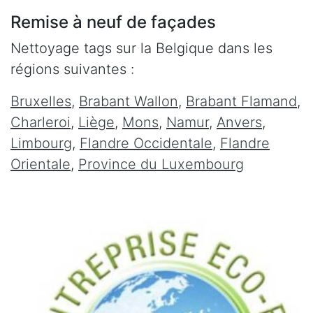
Remise à neuf de façades
Nettoyage tags sur la Belgique dans les
régions suivantes :
Bruxelles
,
Brabant Wallon
,
Brabant Flamand
,
Charleroi
,
Liège
,
Mons
,
Namur
,
Anvers
,
Limbourg
,
Flandre Occidentale
,
Flandre
Orientale
,
Province du Luxembourg