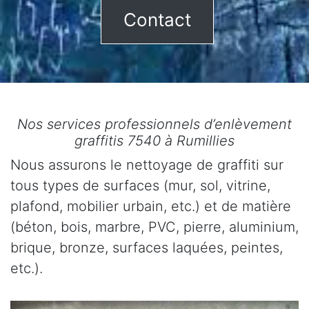
Contact
Nos services professionnels d’enlèvement
graffitis 7540 à Rumillies
Nous assurons le nettoyage de graffiti sur
tous types de surfaces (mur, sol, vitrine,
plafond, mobilier urbain, etc.) et de matière
(béton, bois, marbre, PVC, pierre, aluminium,
brique, bronze, surfaces laquées, peintes,
etc.).