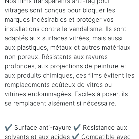
Nos films transparents anti-tag pour
vitrages sont conçus pour bloquer les
marques indésirables et protéger vos
installations contre le vandalisme. Ils sont
adaptés aux surfaces vitrées, mais aussi
aux plastiques, métaux et autres matériaux
non poreux. Résistants aux rayures
profondes, aux projections de peinture et
aux produits chimiques, ces films évitent les
remplacements coûteux de vitres ou
vitrines endommagées. Faciles à poser, ils
se remplacent aisément si nécessaire.
✔ Surface anti-rayure ✔ Résistance aux
solvants et aux acides ✔ Compatible avec