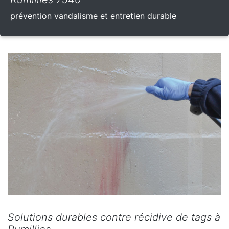
prévention vandalisme et entretien durable
Solutions durables contre récidive de tags à