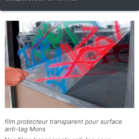
film protecteur transparent pour surface
anti-tag Mons