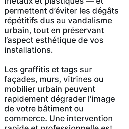
métaux et plastiques — et
permettent d’éviter les dégâts
répétitifs dus au vandalisme
urbain, tout en préservant
l’aspect esthétique de vos
installations.
Les graffitis et tags sur
façades, murs, vitrines ou
mobilier urbain peuvent
rapidement dégrader l’image
de votre bâtiment ou
commerce. Une intervention
rapide et professionnelle est