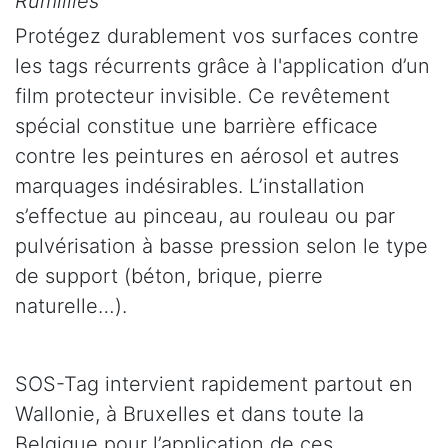
Rumillies
Protégez durablement vos surfaces contre
les tags récurrents grâce à l'application d’un
film protecteur invisible. Ce revêtement
spécial constitue une barrière efficace
contre les peintures en aérosol et autres
marquages indésirables. L’installation
s’effectue au pinceau, au rouleau ou par
pulvérisation à basse pression selon le type
de support (béton, brique, pierre
naturelle…).
SOS-Tag intervient rapidement partout en
Wallonie, à Bruxelles et dans toute la
Belgique pour l’application de ces