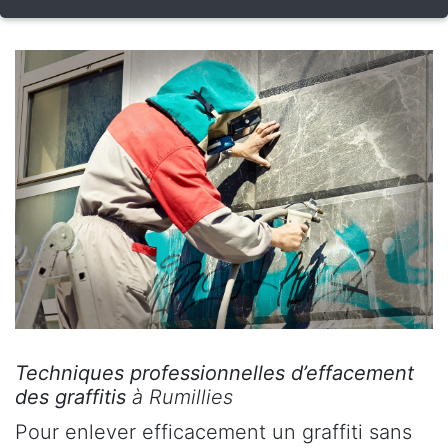
Techniques professionnelles d’effacement
des graffitis
à Rumillies
Pour enlever efficacement un graffiti sans