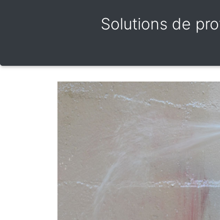
Solutions de pro