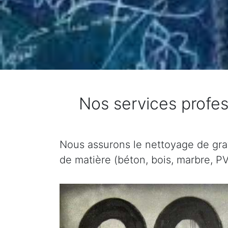
Nos services profes
Nous assurons le nettoyage de graffi
de matière (béton, bois, marbre, PV