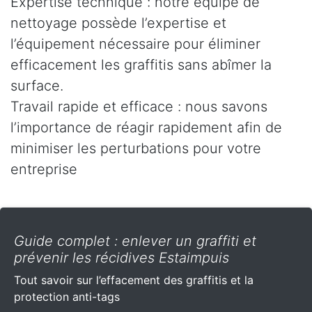
Expertise technique : notre équipe de
nettoyage possède l’expertise et
l’équipement nécessaire pour éliminer
efficacement les graffitis sans abîmer la
surface.
Travail rapide et efficace : nous savons
l’importance de réagir rapidement afin de
minimiser les perturbations pour votre
entreprise
Guide complet : enlever un graffiti et
prévenir les récidives Estaimpuis
Tout savoir sur l’effacement des graffitis et la
protection anti-tags