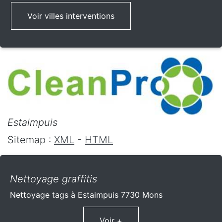
Voir villes interventions
Estaimpuis
Sitemap :
XML
-
HTML
Nettoyage graffitis
Nettoyage tags à Estaimpuis 7730 Mons
Voir +