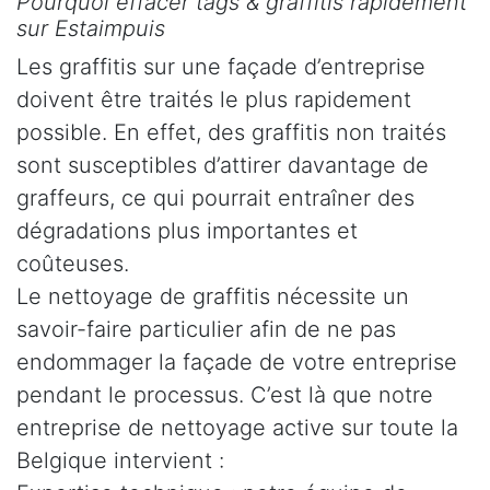
Pourquoi effacer tags & graffitis rapidement
sur Estaimpuis
Les graffitis sur une façade d’entreprise
doivent être traités le plus rapidement
possible. En effet, des graffitis non traités
sont susceptibles d’attirer davantage de
graffeurs, ce qui pourrait entraîner des
dégradations plus importantes et
coûteuses.
Le nettoyage de graffitis nécessite un
savoir-faire particulier afin de ne pas
endommager la façade de votre entreprise
pendant le processus. C’est là que notre
entreprise de nettoyage active sur toute la
Belgique intervient :