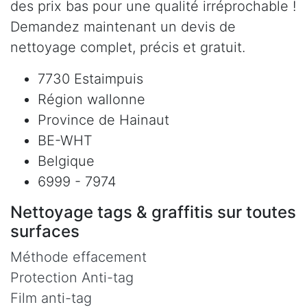
des prix bas pour une qualité irréprochable !
Demandez maintenant un devis de
nettoyage complet, précis et gratuit.
7730 Estaimpuis
Région wallonne
Province de Hainaut
BE-WHT
Belgique
6999 - 7974
Nettoyage tags & graffitis sur toutes
surfaces
Méthode effacement
Protection Anti-tag
Film anti-tag