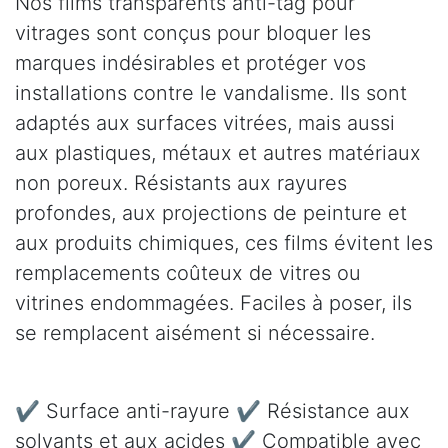
Nos films transparents anti-tag pour
vitrages sont conçus pour bloquer les
marques indésirables et protéger vos
installations contre le vandalisme. Ils sont
adaptés aux surfaces vitrées, mais aussi
aux plastiques, métaux et autres matériaux
non poreux. Résistants aux rayures
profondes, aux projections de peinture et
aux produits chimiques, ces films évitent les
remplacements coûteux de vitres ou
vitrines endommagées. Faciles à poser, ils
se remplacent aisément si nécessaire.
✔ Surface anti-rayure ✔ Résistance aux
solvants et aux acides ✔ Compatible avec