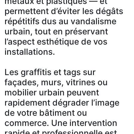
métaux et plastiques — et
permettent d’éviter les dégâts
répétitifs dus au vandalisme
urbain, tout en préservant
l’aspect esthétique de vos
installations.
Les graffitis et tags sur
façades, murs, vitrines ou
mobilier urbain peuvent
rapidement dégrader l’image
de votre bâtiment ou
commerce. Une intervention
rapide et professionnelle est