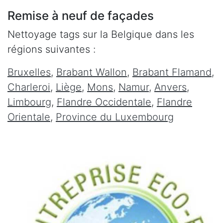
Remise à neuf de façades
Nettoyage tags sur la Belgique dans les
régions suivantes :
Bruxelles
,
Brabant Wallon
,
Brabant Flamand
,
Charleroi
,
Liège
,
Mons
,
Namur
,
Anvers
,
Limbourg
,
Flandre Occidentale
,
Flandre
Orientale
,
Province du Luxembourg