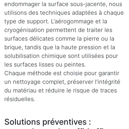
endommager la surface sous-jacente, nous
utilisons des techniques adaptées à chaque
type de support. L’aérogommage et la
cryogénisation permettent de traiter les
surfaces délicates comme la pierre ou la
brique, tandis que la haute pression et la
solubilisation chimique sont utilisées pour
les surfaces lisses ou peintes.
Chaque méthode est choisie pour garantir
un nettoyage complet, préserver l’intégrité
du matériau et réduire le risque de traces
résiduelles.
Solutions préventives :