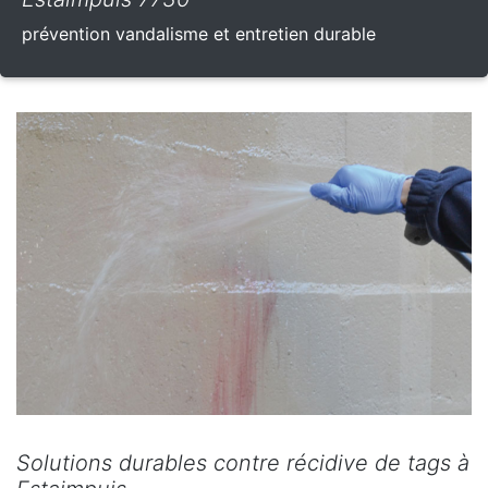
prévention vandalisme et entretien durable
Solutions durables contre récidive de tags à