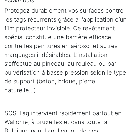
Estaimpuis
Protégez durablement vos surfaces contre
les tags récurrents grâce à l'application d’un
film protecteur invisible. Ce revêtement
spécial constitue une barrière efficace
contre les peintures en aérosol et autres
marquages indésirables. L’installation
s’effectue au pinceau, au rouleau ou par
pulvérisation à basse pression selon le type
de support (béton, brique, pierre
naturelle…).
SOS-Tag intervient rapidement partout en
Wallonie, à Bruxelles et dans toute la
Belgique pour l’application de ces