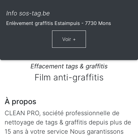
Info sos-tag.be
Enlèvement graffitis Estaimpuis - 7730 Mons
Effacement tags & graffitis
Film anti-graffitis
À propos
CLEAN PRO, société professionnelle de
nettoyage de tags & graffitis depuis plus de
15 ans à votre service Nous garantissons