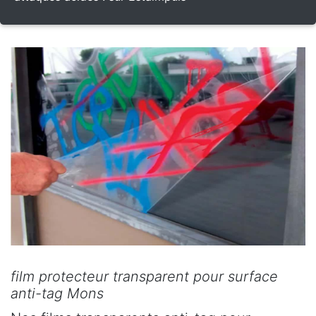
film protecteur transparent pour surface
anti-tag Mons