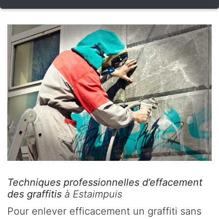
Techniques professionnelles d’effacement
des graffitis
à Estaimpuis
Pour enlever efficacement un graffiti sans