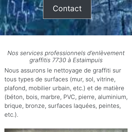
Contact
Nos services professionnels d’enlèvement
graffitis 7730 à Estaimpuis
Nous assurons le nettoyage de graffiti sur
tous types de surfaces (mur, sol, vitrine,
plafond, mobilier urbain, etc.) et de matière
(béton, bois, marbre, PVC, pierre, aluminium,
brique, bronze, surfaces laquées, peintes,
etc.).