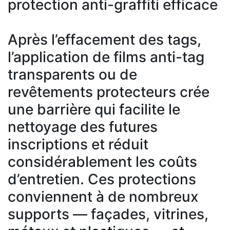
protection anti-graffiti efficace
Après l’effacement des tags,
l’application de films anti-tag
transparents ou de
revêtements protecteurs crée
une barrière qui facilite le
nettoyage des futures
inscriptions et réduit
considérablement les coûts
d’entretien. Ces protections
conviennent à de nombreux
supports — façades, vitrines,