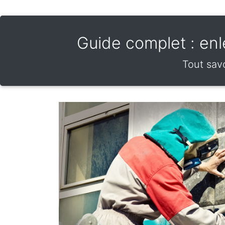
Guide complet : enle
Tout savo