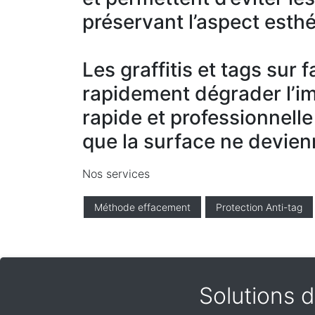
préservant l’aspect esthé
Les graffitis et tags sur
rapidement dégrader l’i
rapide et professionnelle
que la surface ne devien
Nos services
Méthode effacement
Protection Anti-tag
Solutions d