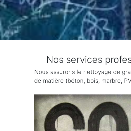
Nos services profe
Nous assurons le nettoyage de graffi
de matière (béton, bois, marbre, PV