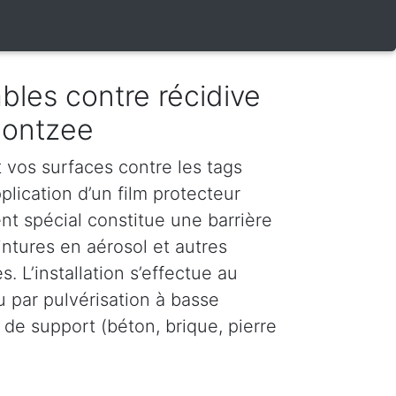
bles contre récidive
montzee
vos surfaces contre les tags
plication d’un film protecteur
nt spécial constitue une barrière
intures en aérosol et autres
. L’installation s’effectue au
u par pulvérisation à basse
 de support (béton, brique, pierre