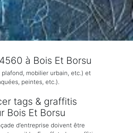
 4560 à Bois Et Borsu
plafond, mobilier urbain, etc.) et
quées, peintes, etc.).
er tags & graffitis
r Bois Et Borsu
façade d’entreprise doivent être