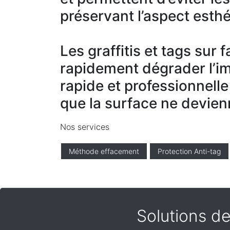
préservant l’aspect esthé
Les graffitis et tags sur
rapidement dégrader l’i
rapide et professionnelle
que la surface ne devien
Nos services
Méthode effacement
Protection Anti-tag
Solutions de