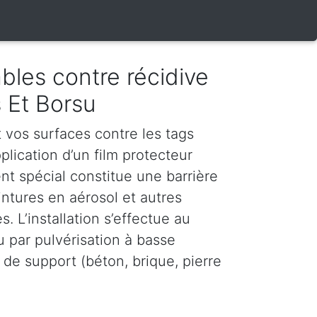
bles contre récidive
s Et Borsu
vos surfaces contre les tags
plication d’un film protecteur
nt spécial constitue une barrière
intures en aérosol et autres
. L’installation s’effectue au
u par pulvérisation à basse
 de support (béton, brique, pierre