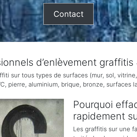
Contact
ionnels d’enlèvement graffitis
ti sur tous types de surfaces (mur, sol, vitrine, 
C, pierre, aluminium, brique, bronze, surfaces la
Pourquoi effac
rapidement su
Les graffitis sur une 