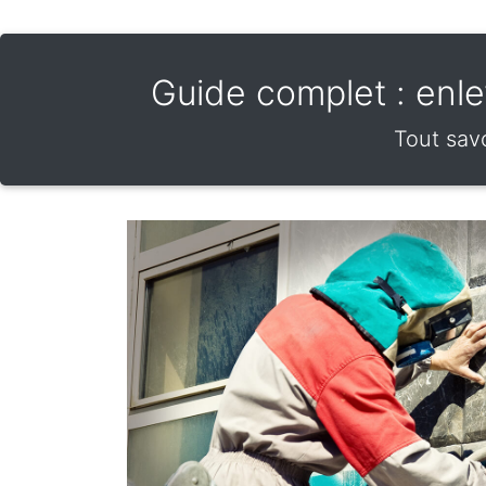
Guide complet : enlev
Tout savo