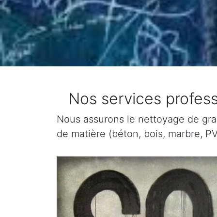
Nos services profess
Nous assurons le nettoyage de graffi
de matière (béton, bois, marbre, PV