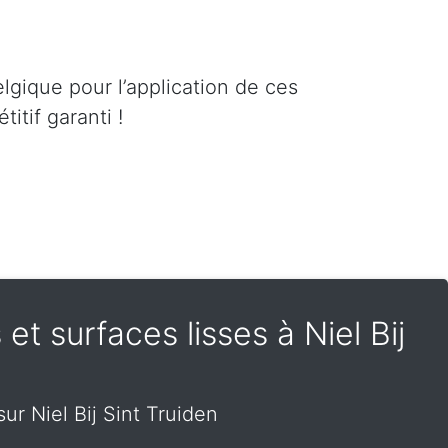
lgique pour l’application de ces
itif garanti !
 et surfaces lisses à Niel Bij
sur Niel Bij Sint Truiden