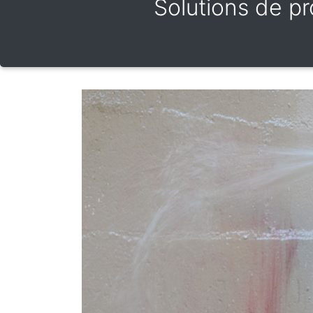
Solutions de pro