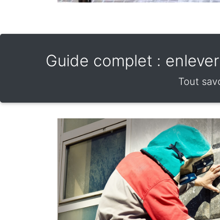
Guide complet : enlever u
Tout savo