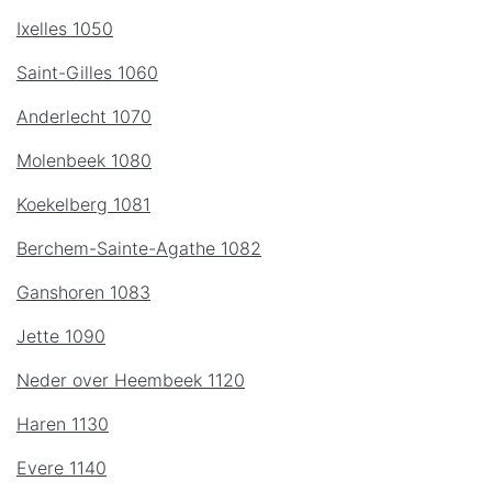
Ixelles 1050
Saint-Gilles 1060
Anderlecht 1070
Molenbeek 1080
Koekelberg 1081
Berchem-Sainte-Agathe 1082
Ganshoren 1083
Jette 1090
Neder over Heembeek 1120
Haren 1130
Evere 1140