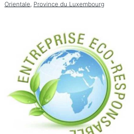
Orientale
,
Province du Luxembourg