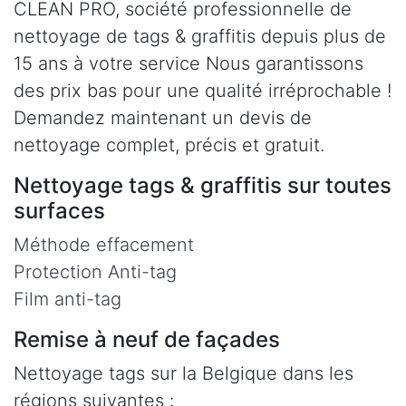
CLEAN PRO, société professionnelle de
nettoyage de tags & graffitis depuis plus de
15 ans à votre service Nous garantissons
des prix bas pour une qualité irréprochable !
Demandez maintenant un devis de
nettoyage complet, précis et gratuit.
Nettoyage tags & graffitis sur toutes
surfaces
Méthode effacement
Protection Anti-tag
Film anti-tag
Remise à neuf de façades
Nettoyage tags sur la Belgique dans les
régions suivantes :