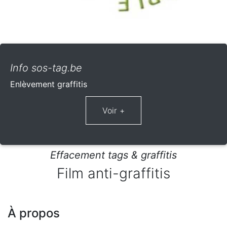
Info sos-tag.be
Enlèvement graffitis
Effacement tags & graffitis
Film anti-graffitis
À propos