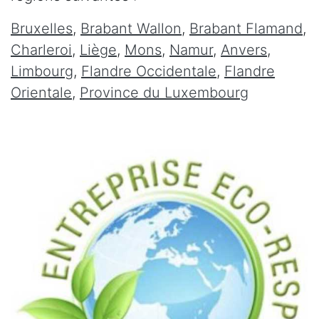
Bruxelles
,
Brabant Wallon
,
Brabant Flamand
,
Charleroi
,
Liège
,
Mons
,
Namur
,
Anvers
,
Limbourg
,
Flandre Occidentale
,
Flandre
Orientale
,
Province du Luxembourg