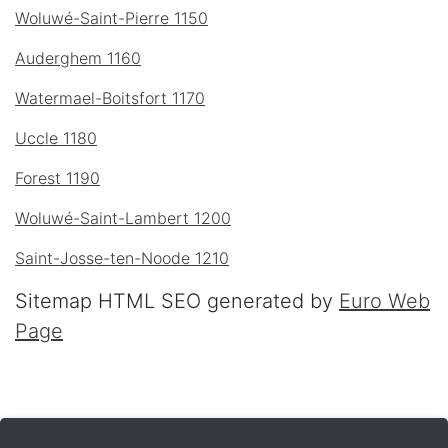
Woluwé-Saint-Pierre 1150
Auderghem 1160
Watermael-Boitsfort 1170
Uccle 1180
Forest 1190
Woluwé-Saint-Lambert 1200
Saint-Josse-ten-Noode 1210
Sitemap HTML SEO generated by
Euro Web
Page