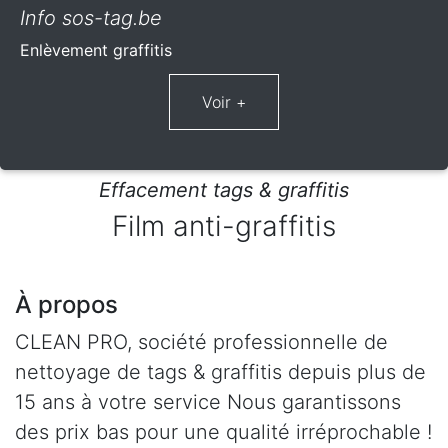
Info sos-tag.be
Enlèvement graffitis
Effacement tags & graffitis
Film anti-graffitis
À propos
CLEAN PRO, société professionnelle de
nettoyage de tags & graffitis depuis plus de
15 ans à votre service Nous garantissons
des prix bas pour une qualité irréprochable !