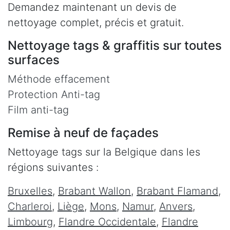
Demandez maintenant un devis de
nettoyage complet, précis et gratuit.
Nettoyage tags & graffitis sur toutes
surfaces
Méthode effacement
Protection Anti-tag
Film anti-tag
Remise à neuf de façades
Nettoyage tags sur la Belgique dans les
régions suivantes :
Bruxelles
,
Brabant Wallon
,
Brabant Flamand
,
Charleroi
,
Liège
,
Mons
,
Namur
,
Anvers
,
Limbourg
,
Flandre Occidentale
,
Flandre