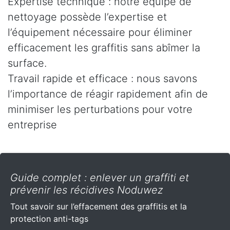
Expertise technique : notre équipe de
nettoyage possède l’expertise et
l’équipement nécessaire pour éliminer
efficacement les graffitis sans abîmer la
surface.
Travail rapide et efficace : nous savons
l’importance de réagir rapidement afin de
minimiser les perturbations pour votre
entreprise
Guide complet : enlever un graffiti et
prévenir les récidives Noduwez
Tout savoir sur l’effacement des graffitis et la
protection anti-tags