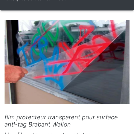
film protecteur transparent pour surface
anti-tag Brabant Wallon