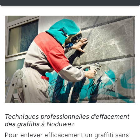
Techniques professionnelles d’effacement
des graffitis
à Noduwez
Pour enlever efficacement un graffiti sans