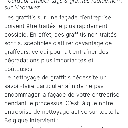
Pourquoi effacer tags & graffitis rapidement
sur Noduwez
Les graffitis sur une façade d’entreprise
doivent être traités le plus rapidement
possible. En effet, des graffitis non traités
sont susceptibles d’attirer davantage de
graffeurs, ce qui pourrait entraîner des
dégradations plus importantes et
coûteuses.
Le nettoyage de graffitis nécessite un
savoir-faire particulier afin de ne pas
endommager la façade de votre entreprise
pendant le processus. C’est là que notre
entreprise de nettoyage active sur toute la
Belgique intervient :