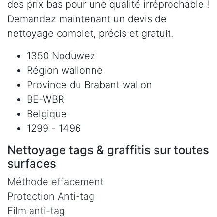
des prix bas pour une qualité irréprochable !
Demandez maintenant un devis de
nettoyage complet, précis et gratuit.
1350 Noduwez
Région wallonne
Province du Brabant wallon
BE-WBR
Belgique
1299 - 1496
Nettoyage tags & graffitis sur toutes
surfaces
Méthode effacement
Protection Anti-tag
Film anti-tag