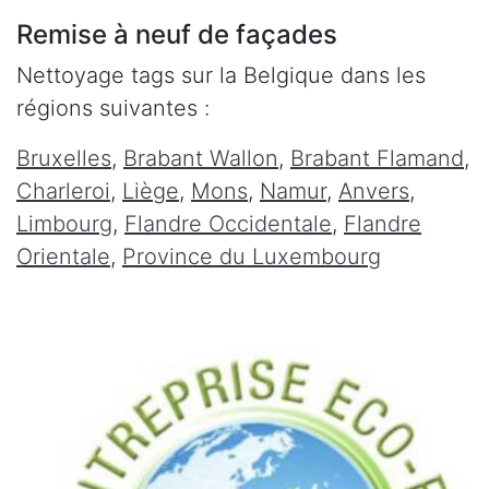
Remise à neuf de façades
Nettoyage tags sur la Belgique dans les
régions suivantes :
Bruxelles
,
Brabant Wallon
,
Brabant Flamand
,
Charleroi
,
Liège
,
Mons
,
Namur
,
Anvers
,
Limbourg
,
Flandre Occidentale
,
Flandre
Orientale
,
Province du Luxembourg