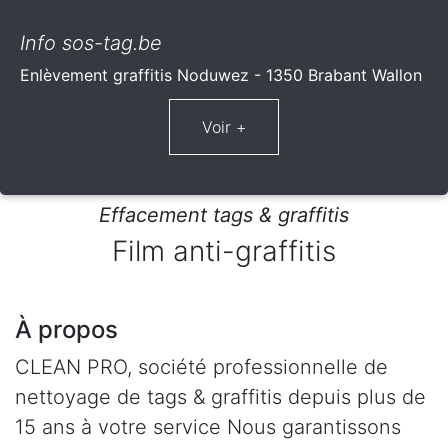
Info sos-tag.be
Enlèvement graffitis Noduwez - 1350 Brabant Wallon
Effacement tags & graffitis
Film anti-graffitis
À propos
CLEAN PRO, société professionnelle de
nettoyage de tags & graffitis depuis plus de
15 ans à votre service Nous garantissons