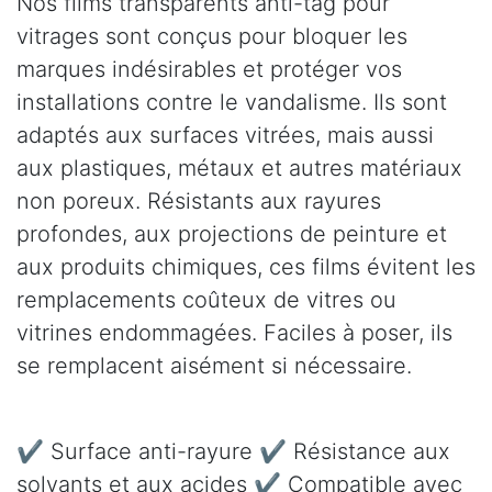
Nos films transparents anti-tag pour
vitrages sont conçus pour bloquer les
marques indésirables et protéger vos
installations contre le vandalisme. Ils sont
adaptés aux surfaces vitrées, mais aussi
aux plastiques, métaux et autres matériaux
non poreux. Résistants aux rayures
profondes, aux projections de peinture et
aux produits chimiques, ces films évitent les
remplacements coûteux de vitres ou
vitrines endommagées. Faciles à poser, ils
se remplacent aisément si nécessaire.
✔ Surface anti-rayure ✔ Résistance aux
solvants et aux acides ✔ Compatible avec