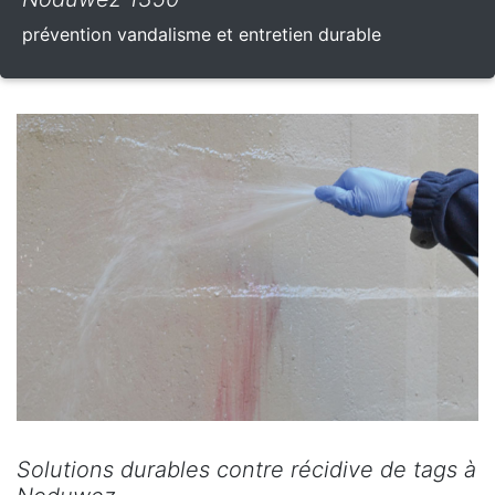
prévention vandalisme et entretien durable
Solutions durables contre récidive de tags à