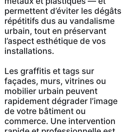
métaux et plastiques — et
permettent d’éviter les dégâts
répétitifs dus au vandalisme
urbain, tout en préservant
l’aspect esthétique de vos
installations.
Les graffitis et tags sur
façades, murs, vitrines ou
mobilier urbain peuvent
rapidement dégrader l’image
de votre bâtiment ou
commerce. Une intervention
rapide et professionnelle est