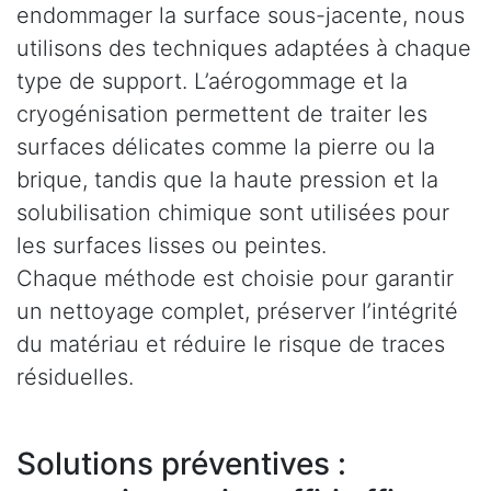
endommager la surface sous-jacente, nous
utilisons des techniques adaptées à chaque
type de support. L’aérogommage et la
cryogénisation permettent de traiter les
surfaces délicates comme la pierre ou la
brique, tandis que la haute pression et la
solubilisation chimique sont utilisées pour
les surfaces lisses ou peintes.
Chaque méthode est choisie pour garantir
un nettoyage complet, préserver l’intégrité
du matériau et réduire le risque de traces
résiduelles.
Solutions préventives :