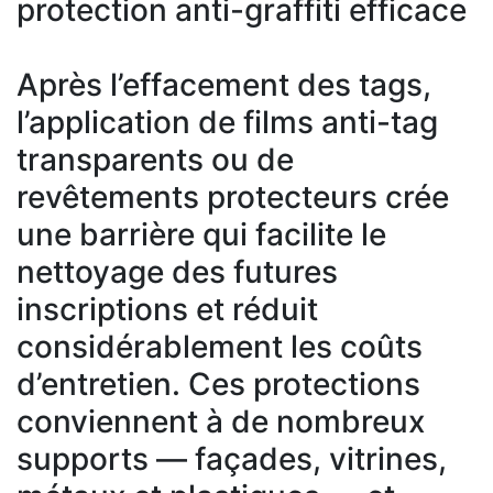
protection anti-graffiti efficace
Après l’effacement des tags,
l’application de films anti-tag
transparents ou de
revêtements protecteurs crée
une barrière qui facilite le
nettoyage des futures
inscriptions et réduit
considérablement les coûts
d’entretien. Ces protections
conviennent à de nombreux
supports — façades, vitrines,