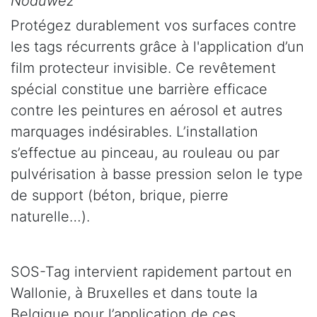
Noduwez
Protégez durablement vos surfaces contre
les tags récurrents grâce à l'application d’un
film protecteur invisible. Ce revêtement
spécial constitue une barrière efficace
contre les peintures en aérosol et autres
marquages indésirables. L’installation
s’effectue au pinceau, au rouleau ou par
pulvérisation à basse pression selon le type
de support (béton, brique, pierre
naturelle…).
SOS-Tag intervient rapidement partout en
Wallonie, à Bruxelles et dans toute la
Belgique pour l’application de ces