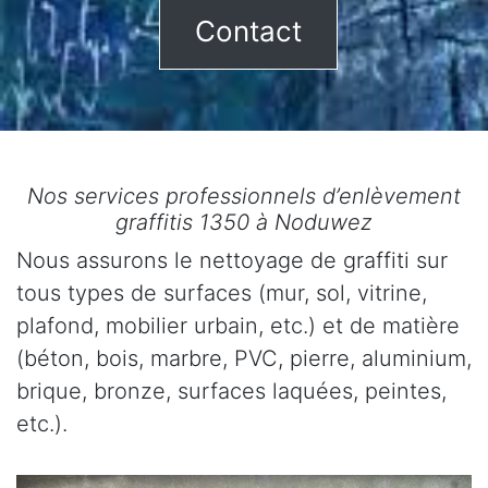
Contact
Nos services professionnels d’enlèvement
graffitis 1350 à Noduwez
Nous assurons le nettoyage de graffiti sur
tous types de surfaces (mur, sol, vitrine,
plafond, mobilier urbain, etc.) et de matière
(béton, bois, marbre, PVC, pierre, aluminium,
brique, bronze, surfaces laquées, peintes,
etc.).